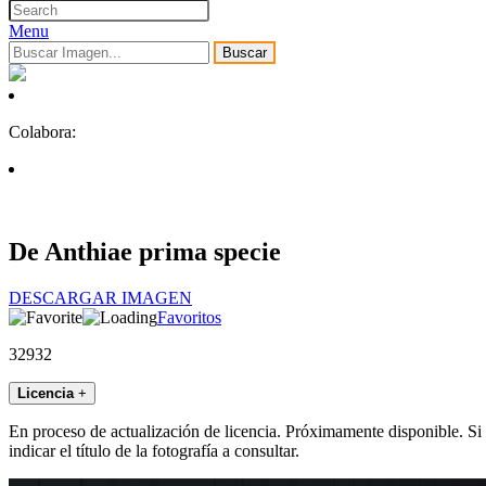
Menu
Buscar
Colabora:
De Anthiae prima specie
DESCARGAR IMAGEN
Favoritos
32932
Licencia
+
En proceso de actualización de licencia. Próximamente disponible. Si
indicar el título de la fotografía a consultar.