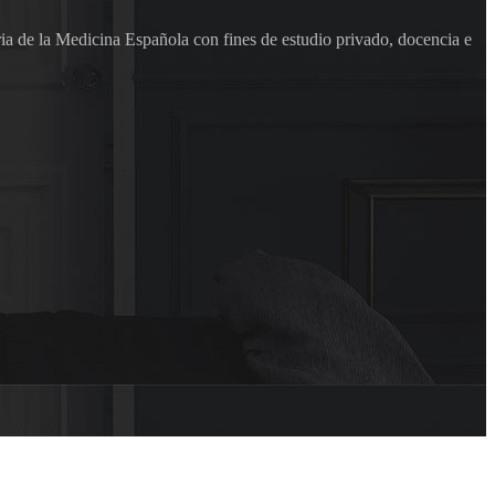
ia de la Medicina Española con fines de estudio privado, docencia e