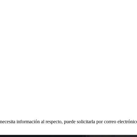
 necesita información al respecto, puede solicitarla por correo electr