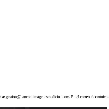
ónico a: gestion@bancodeimagenesmedicina.com. En el correo electrónico