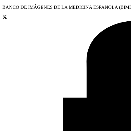
BANCO DE IMÁGENES DE LA MEDICINA ESPAÑOLA (BIME