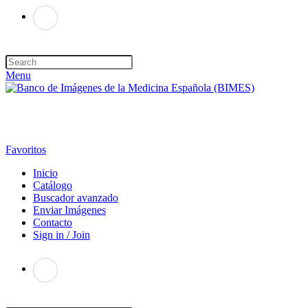
Menu
Favoritos
Inicio
Catálogo
Buscador avanzado
Enviar Imágenes
Contacto
Sign in / Join