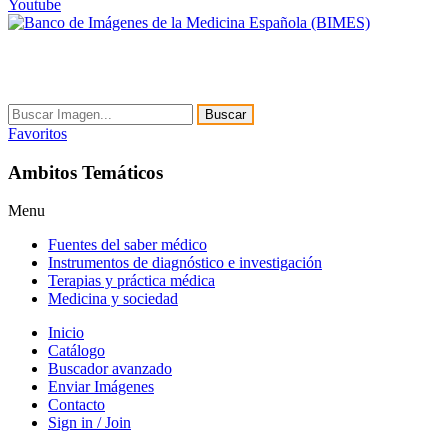
Youtube
Buscar
Favoritos
Ambitos Temáticos
Menu
Fuentes del saber médico
Instrumentos de diagnóstico e investigación
Terapias y práctica médica
Medicina y sociedad
Inicio
Catálogo
Buscador avanzado
Enviar Imágenes
Contacto
Sign in / Join