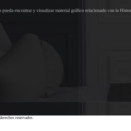
pueda encontrar y visualizar material gráfico relacionado con la Histor
derechos reservados