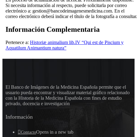
Si necesita información al respecto, puede solicitarla por correo
electrónico a: gestion@bancodeimagenesmedicina.com. En el
correo electrónico deberá indicar el título de la fotografía a consultar
Información Complementaria
Pertenece a:
Historiæ animalium lib.IV “Qui est de Piscium y
Aquatilum Animantium natura”
El Banco de Imágenes de la Medicina Española permite que el
usuario pueda encontrar y visualizar material gráfico relacionado
con la Historia de la Medicina Española con fines de estudio
privado, docencia e investigación
Información
Opens in a new tab
Contacto