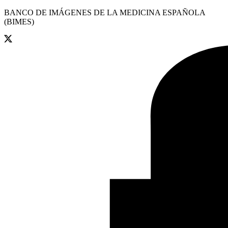
BANCO DE IMÁGENES DE LA MEDICINA ESPAÑOLA
(BIMES)