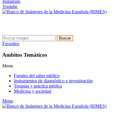
Instagram
Youtube
Buscar
Favoritos
Ambitos Temáticos
Menu
Fuentes del saber médico
Instrumentos de diagnóstico e investigación
Terapias y práctica médica
Medicina y sociedad
Menu