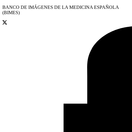
BANCO DE IMÁGENES DE LA MEDICINA ESPAÑOLA
(BIMES)