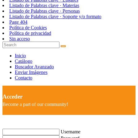
Listado de Palabras clave · Materias
Listado de Palabras clave · Personas
Listado de Palabras clave · Soporte y/o formato
Page 404
Política de Cookies
Política de privacidad
Sin acceso
Inicio
Catálogo
Buscador Avanzado
Enviar Imágenes
Contacto
Acceder
Become a part of our community!
Username