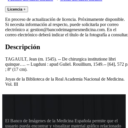
Licencia
+
En proceso de actualización de licencia. Próximamente disponible.
Si necesita información al respecto, puede solicitarla por correo
electrónico a: gestion@bancodeimagenesmedicina.com. En el
correo electrónico deberá indicar el título de la fotografía a consultar
Descripción
TAGAULT, Jean (m. 1545). -- De chirurgica institutione libri
quinque…. -- Lugduni : apud Guliel. Rouillium, 1549.-- [64], 572 p
; 8º (17 cm).
Joyas de la Biblioteca de la Real Academia Nacional de Medicina.
Vol. III
El Banco de Imágenes de la Medicina Española permite que el
usuario pueda encontrar y visualizar material gráfico relacionado