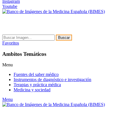
Instagram
Youtube
Buscar
Favoritos
Ambitos Temáticos
Menu
Fuentes del saber médico
Instrumentos de diagnóstico e investigación
Terapias y práctica médica
Medicina y sociedad
Menu