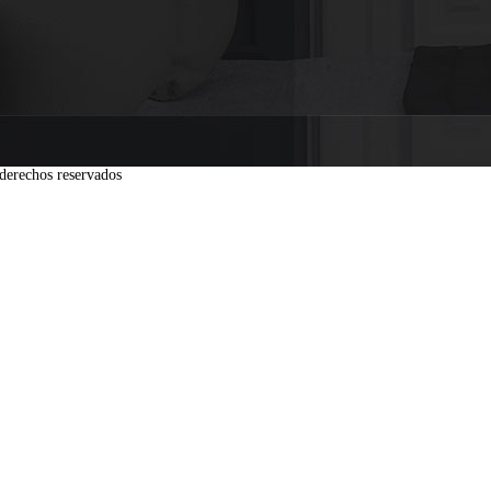
derechos reservados