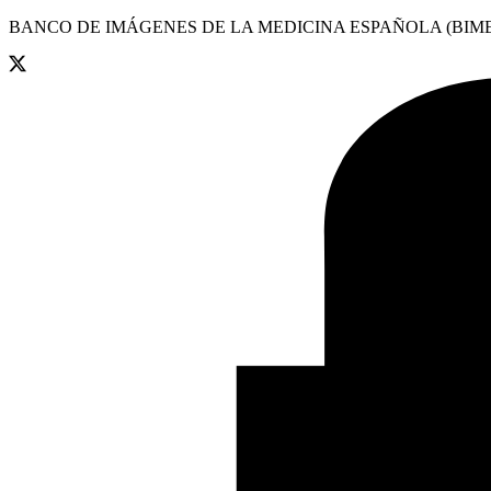
BANCO DE IMÁGENES DE LA MEDICINA ESPAÑOLA (BIME