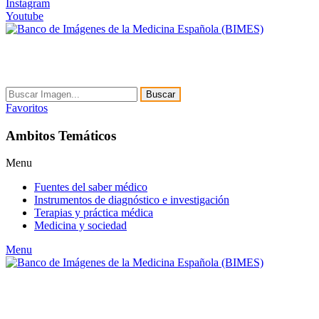
Instagram
Youtube
Buscar
Favoritos
Ambitos Temáticos
Menu
Fuentes del saber médico
Instrumentos de diagnóstico e investigación
Terapias y práctica médica
Medicina y sociedad
Menu