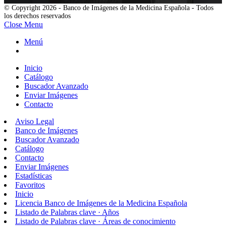
© Copyright 2026 - Banco de Imágenes de la Medicina Española - Todos
los derechos reservados
Close Menu
Menú
Inicio
Catálogo
Buscador Avanzado
Enviar Imágenes
Contacto
Aviso Legal
Banco de Imágenes
Buscador Avanzado
Catálogo
Contacto
Enviar Imágenes
Estadísticas
Favoritos
Inicio
Licencia Banco de Imágenes de la Medicina Española
Listado de Palabras clave · Años
Listado de Palabras clave · Áreas de conocimiento