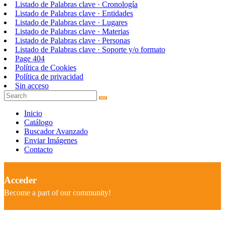
Listado de Palabras clave · Cronología
Listado de Palabras clave · Entidades
Listado de Palabras clave · Lugares
Listado de Palabras clave · Materias
Listado de Palabras clave · Personas
Listado de Palabras clave · Soporte y/o formato
Page 404
Política de Cookies
Política de privacidad
Sin acceso
Inicio
Catálogo
Buscador Avanzado
Enviar Imágenes
Contacto
Acceder
Become a part of our community!