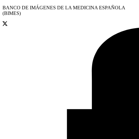
BANCO DE IMÁGENES DE LA MEDICINA ESPAÑOLA
(BIMES)