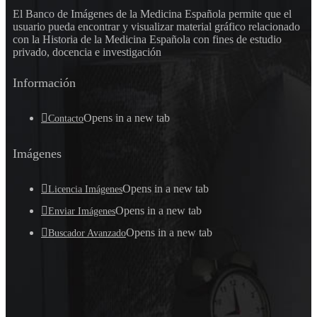
El Banco de Imágenes de la Medicina Española permite que el
usuario pueda encontrar y visualizar material gráfico relacionado
con la Historia de la Medicina Española con fines de estudio
privado, docencia e investigación
Información
Opens in a new tab
Contacto
Imágenes
Opens in a new tab
Licencia Imágenes
Opens in a new tab
Enviar Imágenes
Opens in a new tab
Buscador Avanzado