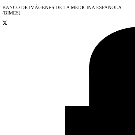
BANCO DE IMÁGENES DE LA MEDICINA ESPAÑOLA
(BIMES)