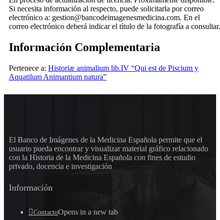
Si necesita información al respecto, puede solicitarla por correo
electrónico a: gestion@bancodeimagenesmedicina.com. En el
correo electrónico deberá indicar el título de la fotografía a consultar
Información Complementaria
Pertenece a:
Historiæ animalium lib.IV “Qui est de Piscium y
Aquatilum Animantium natura”
El Banco de Imágenes de la Medicina Española permite que el
usuario pueda encontrar y visualizar material gráfico relacionado
con la Historia de la Medicina Española con fines de estudio
privado, docencia e investigación
Información
Opens in a new tab
Contacto