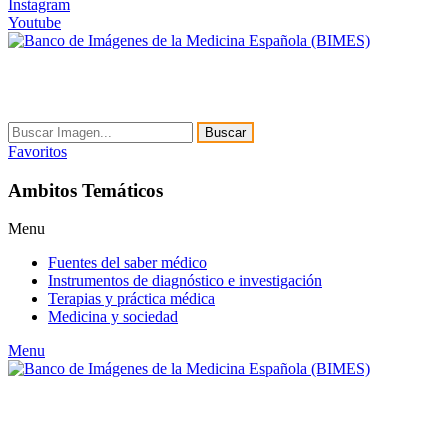
Instagram
Youtube
Buscar
Favoritos
Ambitos Temáticos
Menu
Fuentes del saber médico
Instrumentos de diagnóstico e investigación
Terapias y práctica médica
Medicina y sociedad
Menu