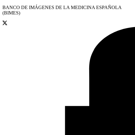
BANCO DE IMÁGENES DE LA MEDICINA ESPAÑOLA
(BIMES)