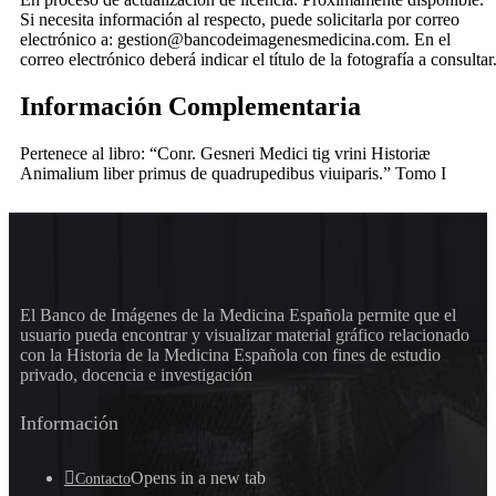
Si necesita información al respecto, puede solicitarla por correo
electrónico a: gestion@bancodeimagenesmedicina.com. En el
correo electrónico deberá indicar el título de la fotografía a consultar
Información Complementaria
Pertenece al libro: “Conr. Gesneri Medici tig vrini Historiæ
Animalium liber primus de quadrupedibus viuiparis.” Tomo I
El Banco de Imágenes de la Medicina Española permite que el
usuario pueda encontrar y visualizar material gráfico relacionado
con la Historia de la Medicina Española con fines de estudio
privado, docencia e investigación
Información
Opens in a new tab
Contacto