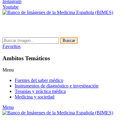
Instagram
Youtube
Buscar
Favoritos
Ambitos Temáticos
Menu
Fuentes del saber médico
Instrumentos de diagnóstico e investigación
Terapias y práctica médica
Medicina y sociedad
Menu