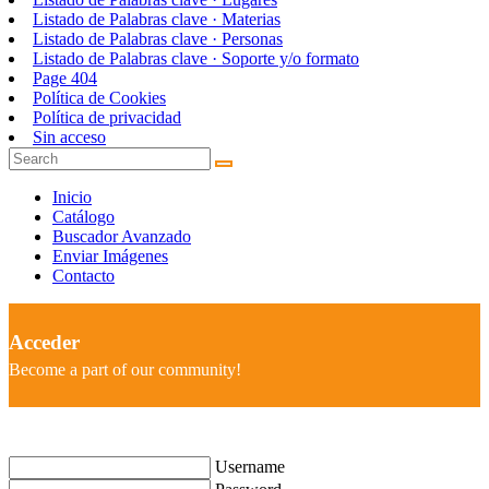
Listado de Palabras clave · Materias
Listado de Palabras clave · Personas
Listado de Palabras clave · Soporte y/o formato
Page 404
Política de Cookies
Política de privacidad
Sin acceso
Inicio
Catálogo
Buscador Avanzado
Enviar Imágenes
Contacto
Acceder
Become a part of our community!
Username