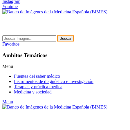
Instagram
Youtube
Buscar
Favoritos
Ambitos Temáticos
Menu
Fuentes del saber médico
Instrumentos de diagnóstico e investigación
Terapias y práctica médica
Medicina y sociedad
Menu