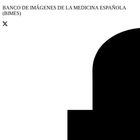
BANCO DE IMÁGENES DE LA MEDICINA ESPAÑOLA
(BIMES)