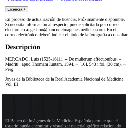
Licencia
+
En proceso de actualización de licencia. Próximamente disponible.
Si necesita información al respecto, puede solicitarla por correo
electrónico a: gestion@bancodeimagenesmedicina.com. En el
correo electrónico deberá indicar el título de la fotografía a consultar
Descripción
MERCADO, Luis (1525-1611). -- De mulierum affectionibus. –
Madriti : apud Thomam Iuntam, 1594. -- [16], 543 ; fol. (30 cm). --
Perg.
Joyas de la Biblioteca de la Real Academia Nacional de Medicina.
Vol. III
El Banco de Imágenes de la Medicina Española permite que el
usuario pueda encontrar y visualizar material gráfico relacionado