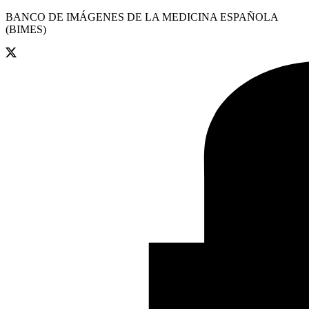
BANCO DE IMÁGENES DE LA MEDICINA ESPAÑOLA
(BIMES)