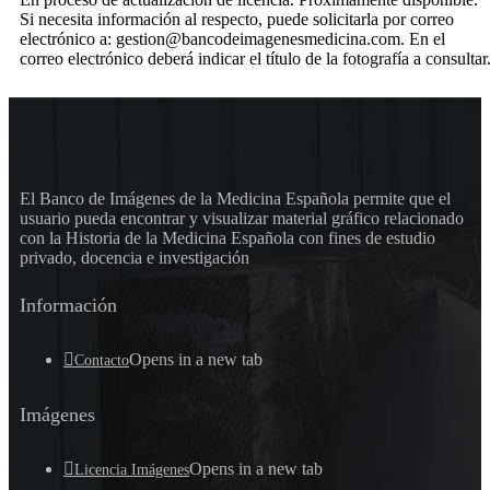
Si necesita información al respecto, puede solicitarla por correo
electrónico a: gestion@bancodeimagenesmedicina.com. En el
correo electrónico deberá indicar el título de la fotografía a consultar
El Banco de Imágenes de la Medicina Española permite que el
usuario pueda encontrar y visualizar material gráfico relacionado
con la Historia de la Medicina Española con fines de estudio
privado, docencia e investigación
Información
Opens in a new tab
Contacto
Imágenes
Opens in a new tab
Licencia Imágenes