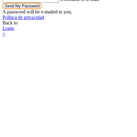
Send My Password
A password will be e-mailed to you.
Política de privacidad
Back to
Login
×