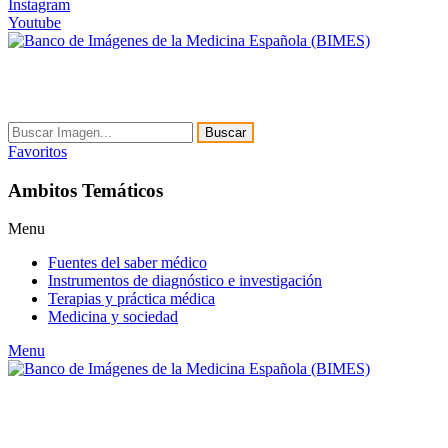
Instagram
Youtube
Buscar
Favoritos
Ambitos Temáticos
Menu
Fuentes del saber médico
Instrumentos de diagnóstico e investigación
Terapias y práctica médica
Medicina y sociedad
Menu