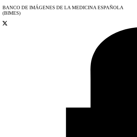
BANCO DE IMÁGENES DE LA MEDICINA ESPAÑOLA
(BIMES)