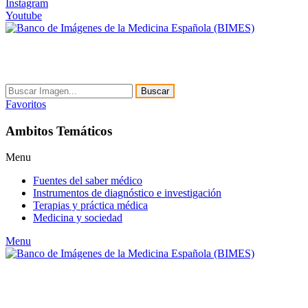
Instagram
Youtube
Buscar
Favoritos
Ambitos Temáticos
Menu
Fuentes del saber médico
Instrumentos de diagnóstico e investigación
Terapias y práctica médica
Medicina y sociedad
Menu