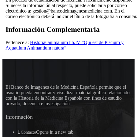
Si necesita información al respecto, puede solicitarla por correo
electrónico a: gestion@bancodeimagenesmedicina.com. En el
correo electrónico deberá indicar el título de la fotografía a consultar
Información Complementaria
Pertenece a:
Historiæ animalium lib.IV “Qui est de Piscium y
Aquatilum Animantium natura”
El Banco de Imágenes de la Medicina Española permite que el
usuario pueda encontrar y visualizar material gráfico relacionado
con la Historia de la Medicina Española con fines de estudio
privado, docencia e investigación
Información
Opens in a new tab
Contacto