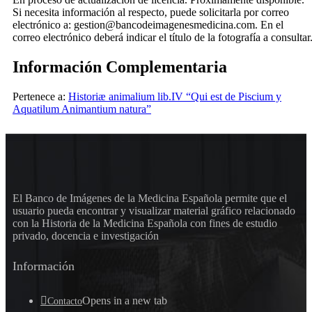
Si necesita información al respecto, puede solicitarla por correo
electrónico a: gestion@bancodeimagenesmedicina.com. En el
correo electrónico deberá indicar el título de la fotografía a consultar
Información Complementaria
Pertenece a:
Historiæ animalium lib.IV “Qui est de Piscium y
Aquatilum Animantium natura”
El Banco de Imágenes de la Medicina Española permite que el
usuario pueda encontrar y visualizar material gráfico relacionado
con la Historia de la Medicina Española con fines de estudio
privado, docencia e investigación
Información
Opens in a new tab
Contacto