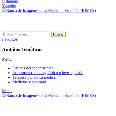
Instagram
Youtube
Buscar
Favoritos
Ambitos Temáticos
Menu
Fuentes del saber médico
Instrumentos de diagnóstico e investigación
Terapias y práctica médica
Medicina y sociedad
Menu