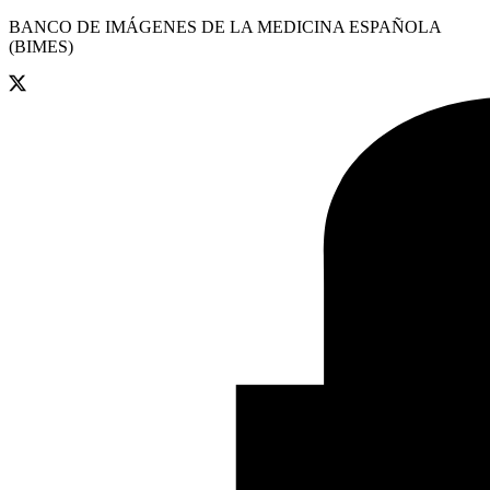
BANCO DE IMÁGENES DE LA MEDICINA ESPAÑOLA
(BIMES)