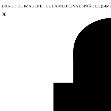
BANCO DE IMÁGENES DE LA MEDICINA ESPAÑOLA (BIME