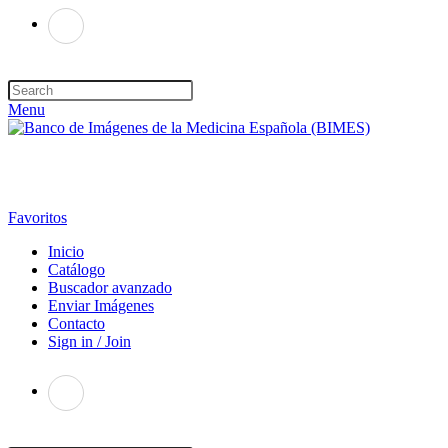
Menu
Favoritos
Inicio
Catálogo
Buscador avanzado
Enviar Imágenes
Contacto
Sign in / Join