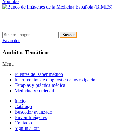
Youtube
Buscar
Favoritos
Ambitos Temáticos
Menu
Fuentes del saber médico
Instrumentos de diagnóstico e investigación
Terapias y práctica médica
Medicina y sociedad
Inicio
Catálogo
Buscador avanzado
Enviar Imágenes
Contacto
Sign in / Join