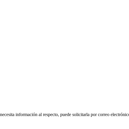
 necesita información al respecto, puede solicitarla por correo electr