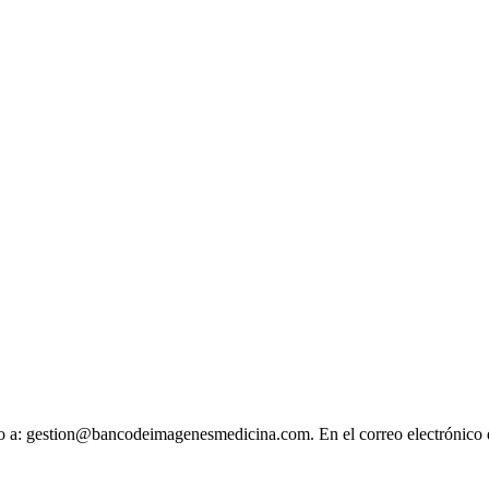
ónico a: gestion@bancodeimagenesmedicina.com. En el correo electrónico