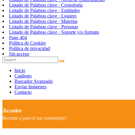
Listado de Palabras clave · Cronología
Listado de Palabras clave · Entidades
Listado de Palabras clave · Lugares
Listado de Palabras clave · Materias
Listado de Palabras clave · Personas
Listado de Palabras clave · Soporte y/o formato
Page 404
Política de Cookies
Política de privacidad
Sin acceso
Inicio
Catálogo
Buscador Avanzado
Enviar Imágenes
Contacto
Acceder
Become a part of our community!