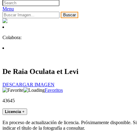
Menu
Buscar
Colabora:
De Raia Oculata et Levi
DESCARGAR IMAGEN
Favoritos
43645
Licencia
+
En proceso de actualización de licencia. Próximamente disponible. Si
indicar el título de la fotografía a consultar.