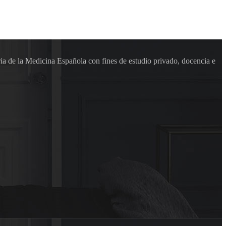
ia de la Medicina Española con fines de estudio privado, docencia e