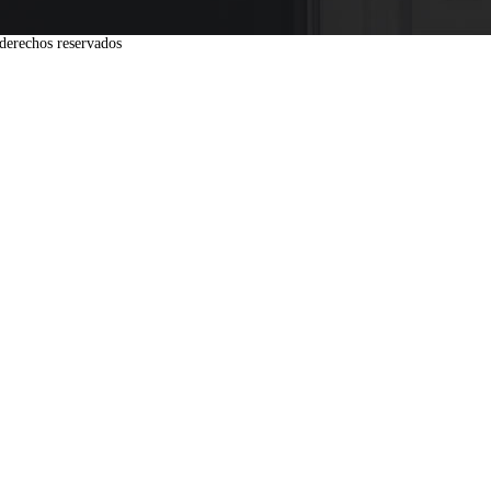
derechos reservados