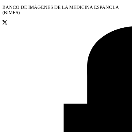
BANCO DE IMÁGENES DE LA MEDICINA ESPAÑOLA
(BIMES)