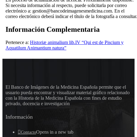
Si necesita información al respecto, puede solicitarla por correo
electrónico a: gestion@bancodeimagenesmedicina.com. En el
correo electrónico deberá indicar el título de la fotografía a consultar
Información Complementaria
Pertenece a:
Historiæ animalium lib.IV “Qui est de Piscium y
Aquatilum Animantium natura”
El Banco de Imágenes de la Medicina Española permite que el
usuario pueda encontrar y visualizar material gráfico relacionado
con la Historia de la Medicina Española con fines de estudio
privado, docencia e investigación
Información
Opens in a new tab
Contacto