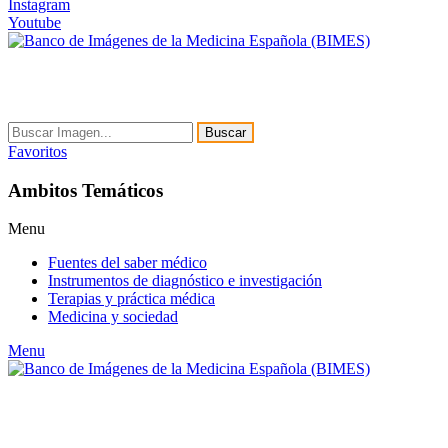
Instagram
Youtube
Buscar
Favoritos
Ambitos Temáticos
Menu
Fuentes del saber médico
Instrumentos de diagnóstico e investigación
Terapias y práctica médica
Medicina y sociedad
Menu