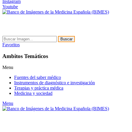
Instagram
Youtube
Buscar
Favoritos
Ambitos Temáticos
Menu
Fuentes del saber médico
Instrumentos de diagnóstico e investigación
Terapias y práctica médica
Medicina y sociedad
Menu