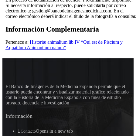
Si necesita información al respecto, puede solicitarla por correo
electrónico a: gestion@bancodeimagenesmedicina.com. En el
correo electrónico deberá indicar el título de la fotografía a consultar
Información Complementaria
Pertenece a:
Historiæ animalium lib.IV “Qui est de Piscium y
Aquatilum Animantium natura”
El Banco de Imágenes de la Medicina Española permite que el
usuario pueda encontrar y visualizar material gráfico relacionado
con la Historia de la Medicina Española con fines de estudio
privado, docencia e investigación
Información
Opens in a new tab
Contacto