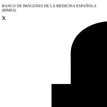
BANCO DE IMÁGENES DE LA MEDICINA ESPAÑOLA
(BIMES)