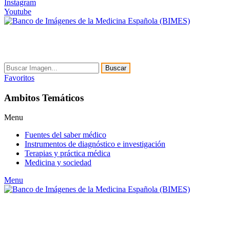
Instagram
Youtube
Buscar
Favoritos
Ambitos Temáticos
Menu
Fuentes del saber médico
Instrumentos de diagnóstico e investigación
Terapias y práctica médica
Medicina y sociedad
Menu