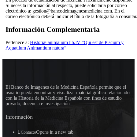
Si necesita información al respecto, puede solicitarla por correo
electrónico a: gestion@bancodeimagenesmedicina.com. En el
correo electrónico deberá indicar el título de la fotografía a consultar
Información Complementaria
Pertenece a:
Historiæ animalium lib.IV “Qui est de Piscium y
Aquatilum Animantium natura”
El Banco de Imágenes de la Medicina Española permite que el
usuario pueda encontrar y visualizar material gráfico relacionado
con la Historia de la Medicina Española con fines de estudio
privado, docencia e investigación
Información
Opens in a new tab
Contacto