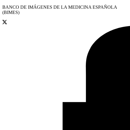
BANCO DE IMÁGENES DE LA MEDICINA ESPAÑOLA
(BIMES)