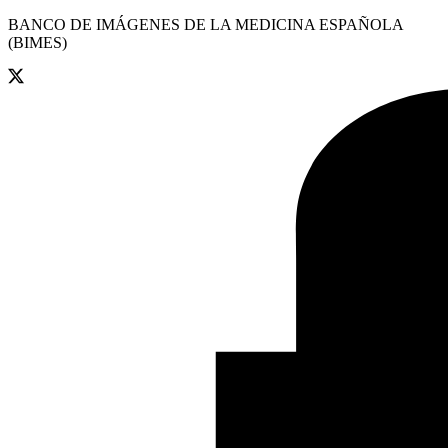
BANCO DE IMÁGENES DE LA MEDICINA ESPAÑOLA
(BIMES)