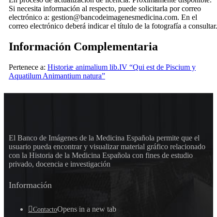
Si necesita información al respecto, puede solicitarla por correo
electrónico a: gestion@bancodeimagenesmedicina.com. En el
correo electrónico deberá indicar el título de la fotografía a consultar
Información Complementaria
Pertenece a:
Historiæ animalium lib.IV “Qui est de Piscium y
Aquatilum Animantium natura”
El Banco de Imágenes de la Medicina Española permite que el
usuario pueda encontrar y visualizar material gráfico relacionado
con la Historia de la Medicina Española con fines de estudio
privado, docencia e investigación
Información
Opens in a new tab
Contacto