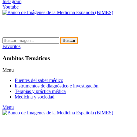
Instagram
Youtube
Buscar
Favoritos
Ambitos Temáticos
Menu
Fuentes del saber médico
Instrumentos de diagnóstico e investigación
Terapias y práctica médica
Medicina y sociedad
Menu