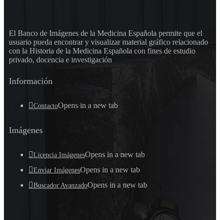
El Banco de Imágenes de la Medicina Española permite que el
usuario pueda encontrar y visualizar material gráfico relacionado
con la Historia de la Medicina Española con fines de estudio
privado, docencia e investigación
Información
Opens in a new tab
Contacto
Imágenes
Opens in a new tab
Licencia Imágenes
Opens in a new tab
Enviar Imágenes
Opens in a new tab
Buscador Avanzado