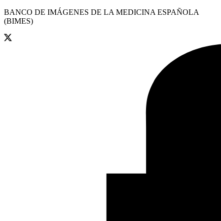
BANCO DE IMÁGENES DE LA MEDICINA ESPAÑOLA
(BIMES)