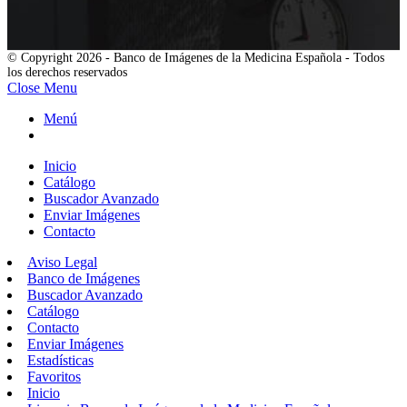
© Copyright 2026 - Banco de Imágenes de la Medicina Española - Todos
los derechos reservados
Close Menu
Menú
Inicio
Catálogo
Buscador Avanzado
Enviar Imágenes
Contacto
Aviso Legal
Banco de Imágenes
Buscador Avanzado
Catálogo
Contacto
Enviar Imágenes
Estadísticas
Favoritos
Inicio