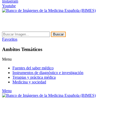
Instagram
Youtube
Buscar
Favoritos
Ambitos Temáticos
Menu
Fuentes del saber médico
Instrumentos de diagnóstico e investigación
Terapias y práctica médica
Medicina y sociedad
Menu