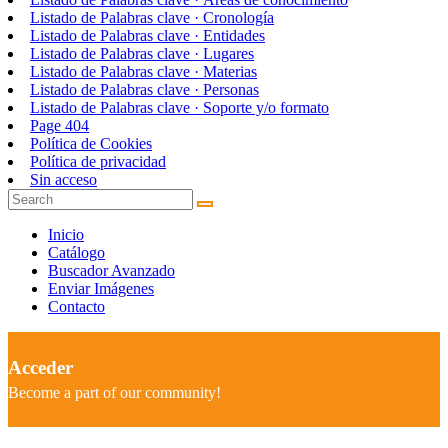
Listado de Palabras clave · Cronología
Listado de Palabras clave · Entidades
Listado de Palabras clave · Lugares
Listado de Palabras clave · Materias
Listado de Palabras clave · Personas
Listado de Palabras clave · Soporte y/o formato
Page 404
Política de Cookies
Política de privacidad
Sin acceso
Inicio
Catálogo
Buscador Avanzado
Enviar Imágenes
Contacto
Acceder
Become a part of our community!