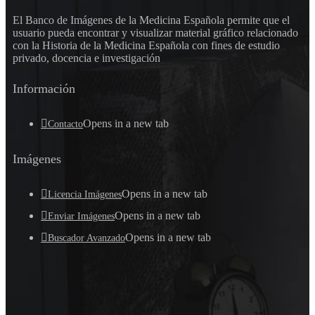
El Banco de Imágenes de la Medicina Española permite que el
usuario pueda encontrar y visualizar material gráfico relacionado
con la Historia de la Medicina Española con fines de estudio
privado, docencia e investigación
Información
Opens in a new tab
Contacto
Imágenes
Opens in a new tab
Licencia Imágenes
Opens in a new tab
Enviar Imágenes
Opens in a new tab
Buscador Avanzado