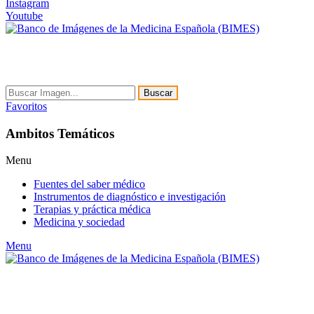
Instagram
Youtube
Buscar
Favoritos
Ambitos Temáticos
Menu
Fuentes del saber médico
Instrumentos de diagnóstico e investigación
Terapias y práctica médica
Medicina y sociedad
Menu