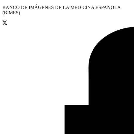
BANCO DE IMÁGENES DE LA MEDICINA ESPAÑOLA
(BIMES)