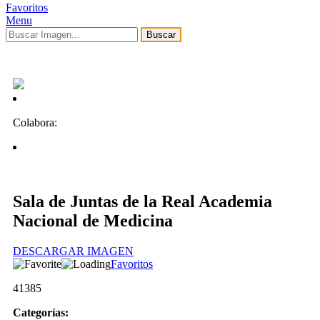
Favoritos
Menu
Buscar
Colabora:
Sala de Juntas de la Real Academia
Nacional de Medicina
DESCARGAR IMAGEN
Favoritos
41385
Categorías: