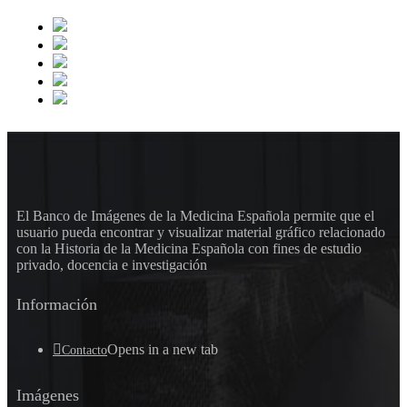
El Banco de Imágenes de la Medicina Española permite que el
usuario pueda encontrar y visualizar material gráfico relacionado
con la Historia de la Medicina Española con fines de estudio
privado, docencia e investigación
Información
Opens in a new tab
Contacto
Imágenes