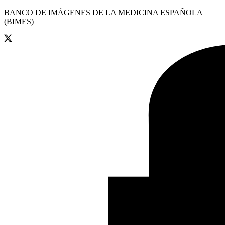
BANCO DE IMÁGENES DE LA MEDICINA ESPAÑOLA
(BIMES)