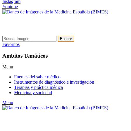
Instagram
Youtube
Buscar
Favoritos
Ambitos Temáticos
Menu
Fuentes del saber médico
Instrumentos de diagnóstico e investigación
Terapias y práctica médica
Medicina y sociedad
Menu