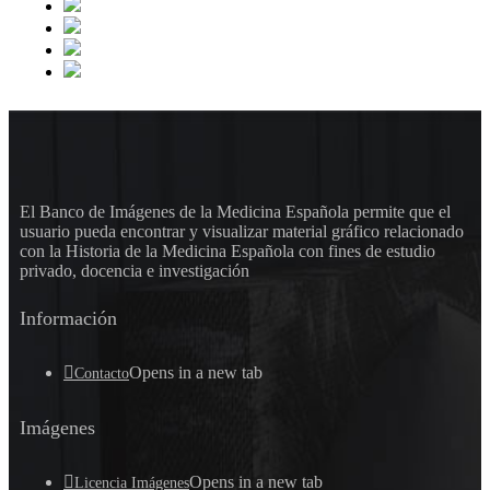
El Banco de Imágenes de la Medicina Española permite que el
usuario pueda encontrar y visualizar material gráfico relacionado
con la Historia de la Medicina Española con fines de estudio
privado, docencia e investigación
Información
Opens in a new tab
Contacto
Imágenes
Opens in a new tab
Licencia Imágenes