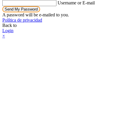
Username or E-mail
Send My Password
A password will be e-mailed to you.
Política de privacidad
Back to
Login
×