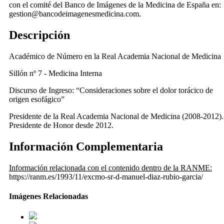
con el comité del Banco de Imágenes de la Medicina de España en:
gestion@bancodeimagenesmedicina.com.
Descripción
Académico de Número en la Real Academia Nacional de Medicina
Sillón nº 7 - Medicina Interna
Discurso de Ingreso: “Consideraciones sobre el dolor torácico de
origen esofágico”
Presidente de la Real Academia Nacional de Medicina (2008-2012).
Presidente de Honor desde 2012.
Información Complementaria
Información relacionada con el contenido dentro de la RANME:
https://ranm.es/1993/11/excmo-sr-d-manuel-diaz-rubio-garcia/
Imágenes Relacionadas