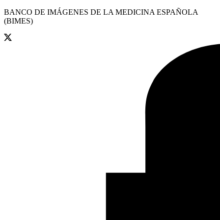
BANCO DE IMÁGENES DE LA MEDICINA ESPAÑOLA
(BIMES)