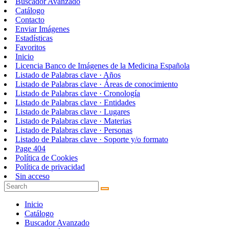
Buscador Avanzado
Catálogo
Contacto
Enviar Imágenes
Estadísticas
Favoritos
Inicio
Licencia Banco de Imágenes de la Medicina Española
Listado de Palabras clave · Años
Listado de Palabras clave · Áreas de conocimiento
Listado de Palabras clave · Cronología
Listado de Palabras clave · Entidades
Listado de Palabras clave · Lugares
Listado de Palabras clave · Materias
Listado de Palabras clave · Personas
Listado de Palabras clave · Soporte y/o formato
Page 404
Política de Cookies
Política de privacidad
Sin acceso
Inicio
Catálogo
Buscador Avanzado