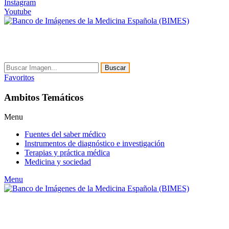
Instagram
Youtube
Buscar
Favoritos
Ambitos Temáticos
Menu
Fuentes del saber médico
Instrumentos de diagnóstico e investigación
Terapias y práctica médica
Medicina y sociedad
Menu