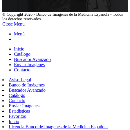
© Copyright 2026 - Banco de Imágenes de la Medicina Española - Todos
los derechos reservados
Close Menu
Menú
Inicio
Catálogo
Buscador Avanzado
Enviar Imágenes
Contacto
Aviso Legal
Banco de Imágenes
Buscador Avanzado
Catálogo
Contacto
Enviar Imágenes
Estadísticas
Favoritos
Inicio
Licencia Banco de Imágenes de la Medicina Española