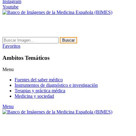
Instagram
Youtube
Buscar
Favoritos
Ambitos Temáticos
Menu
Fuentes del saber médico
Instrumentos de diagnóstico e investigación
Terapias y práctica médica
Medicina y sociedad
Menu