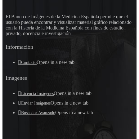
El Banco de Imágenes de la Medicina Española permite que el
usuario pueda encontrar y visualizar material gráfico relacionado
con la Historia de la Medicina Española con fines de estudio
privado, docencia e investigación
Información
Opens in a new tab
Contacto
Imágenes
Opens in a new tab
Licencia Imágenes
Opens in a new tab
Enviar Imágenes
Opens in a new tab
Buscador Avanzado