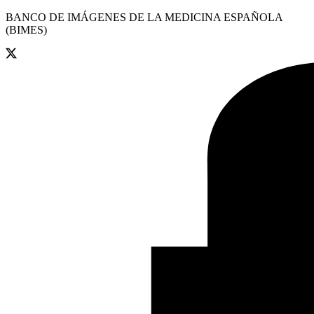
BANCO DE IMÁGENES DE LA MEDICINA ESPAÑOLA
(BIMES)