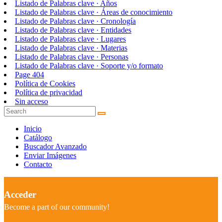
Listado de Palabras clave · Años
Listado de Palabras clave · Áreas de conocimiento
Listado de Palabras clave · Cronología
Listado de Palabras clave · Entidades
Listado de Palabras clave · Lugares
Listado de Palabras clave · Materias
Listado de Palabras clave · Personas
Listado de Palabras clave · Soporte y/o formato
Page 404
Política de Cookies
Política de privacidad
Sin acceso
Inicio
Catálogo
Buscador Avanzado
Enviar Imágenes
Contacto
Acceder
Become a part of our community!