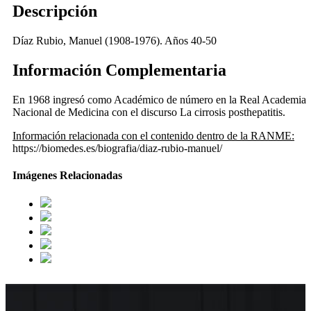
Descripción
Díaz Rubio, Manuel (1908-1976). Años 40-50
Información Complementaria
En 1968 ingresó como Académico de número en la Real Academia
Nacional de Medicina con el discurso La cirrosis posthepatitis.
Información relacionada con el contenido dentro de la RANME:
https://biomedes.es/biografia/diaz-rubio-manuel/
Imágenes Relacionadas