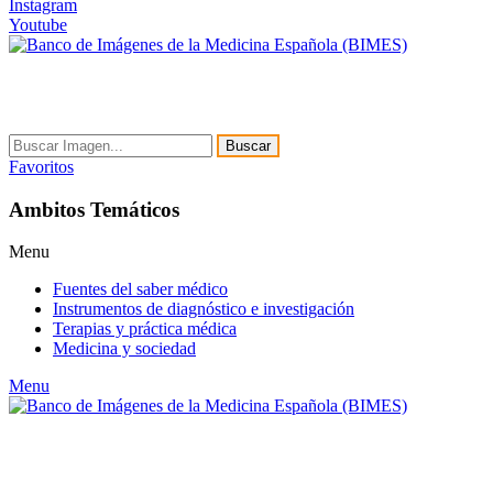
Instagram
Youtube
Buscar
Favoritos
Ambitos Temáticos
Menu
Fuentes del saber médico
Instrumentos de diagnóstico e investigación
Terapias y práctica médica
Medicina y sociedad
Menu