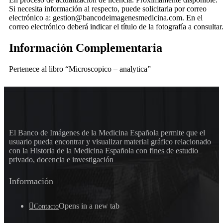
Si necesita información al respecto, puede solicitarla por correo
electrónico a: gestion@bancodeimagenesmedicina.com. En el
correo electrónico deberá indicar el título de la fotografía a consultar
Información Complementaria
Pertenece al libro “Microscopico – analytica”
El Banco de Imágenes de la Medicina Española permite que el
usuario pueda encontrar y visualizar material gráfico relacionado
con la Historia de la Medicina Española con fines de estudio
privado, docencia e investigación
Información
Opens in a new tab
Contacto