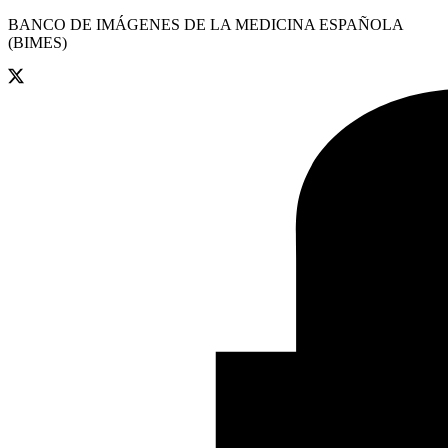
BANCO DE IMÁGENES DE LA MEDICINA ESPAÑOLA
(BIMES)