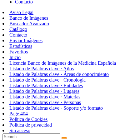
Contacto
Aviso Legal
Banco de Imágenes
Buscador Avanzado
Catálogo
Contacto
Enviar Imágenes
Estadísticas
Favoritos
Inicio
Licencia Banco de Imágenes de la Medicina Española
Listado de Palabras clave · Años
Listado de Palabras clave · Áreas de conocimiento
Listado de Palabras clave · Cronología
Listado de Palabras clave · Entidades
Listado de Palabras clave · Lugares
Listado de Palabras clave · Materias
Listado de Palabras clave · Personas
Listado de Palabras clave · Soporte y/o formato
Page 404
Política de Cookies
Política de privacidad
Sin acceso