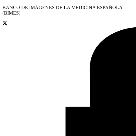
BANCO DE IMÁGENES DE LA MEDICINA ESPAÑOLA
(BIMES)