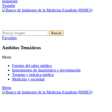
Instagram
Youtube
Buscar
Favoritos
Ambitos Temáticos
Menu
Fuentes del saber médico
Instrumentos de diagnóstico e investigación
Terapias y práctica médica
Medicina y sociedad
Menu