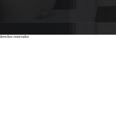
derechos reservados