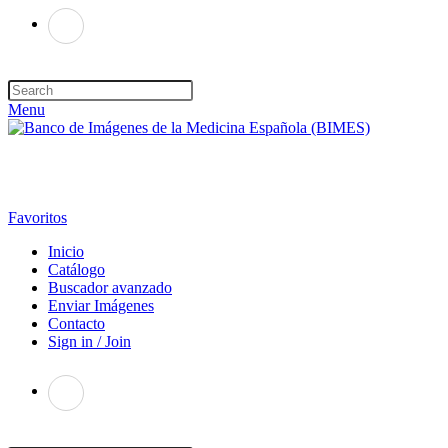
Menu
Favoritos
Inicio
Catálogo
Buscador avanzado
Enviar Imágenes
Contacto
Sign in / Join