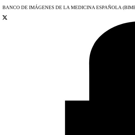
BANCO DE IMÁGENES DE LA MEDICINA ESPAÑOLA (BIME