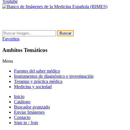
Youtube
Buscar
Favoritos
Ambitos Temáticos
Menu
Fuentes del saber médico
Instrumentos de diagnóstico e investigación
Terapias y práctica médica
Medicina y sociedad
Inicio
Catálogo
Buscador avanzado
Enviar Imágenes
Contacto
Sign in / Join