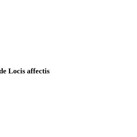
e Locis affectis