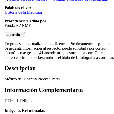
Palabras clave:
Historia de la Medicina
Procedencia/Cedido por:
Fondo RANME
Licencia
+
En proceso de actualización de licencia. Próximamente disponible.
Si necesita información al respecto, puede solicitarla por correo
electrónico a: gestion@bancodeimagenesmedicina.com. En el
correo electrónico deberá indicar el título de la fotografía a consultar
Descripción
Médico del Hospital Necker, Paris.
Información Complementaria
DESCHIENS, edit.
Imágenes Relacionadas