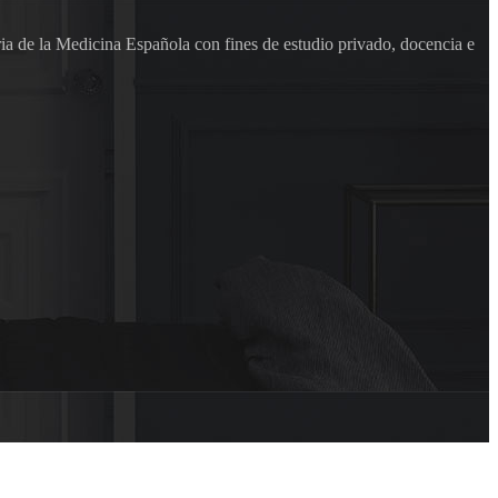
ia de la Medicina Española con fines de estudio privado, docencia e