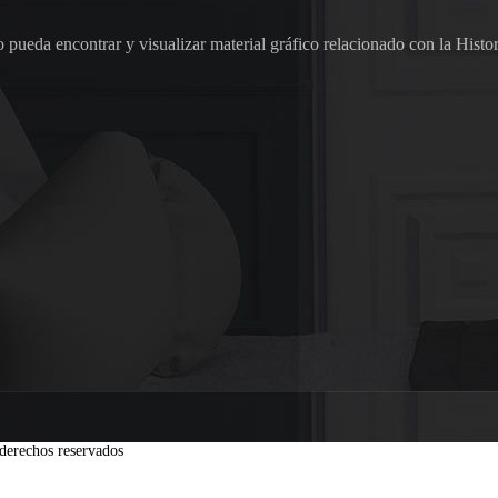
pueda encontrar y visualizar material gráfico relacionado con la Histor
derechos reservados