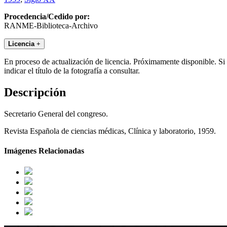
Procedencia/Cedido por:
RANME-Biblioteca-Archivo
Licencia
+
En proceso de actualización de licencia. Próximamente disponible. Si
indicar el título de la fotografía a consultar.
Descripción
Secretario General del congreso.
Revista Española de ciencias médicas, Clínica y laboratorio, 1959.
Imágenes Relacionadas