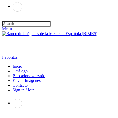
Menu
Favoritos
Inicio
Catálogo
Buscador avanzado
Enviar Imágenes
Contacto
Sign in / Join