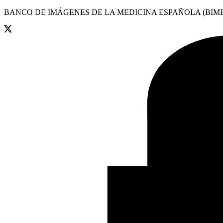
BANCO DE IMÁGENES DE LA MEDICINA ESPAÑOLA (BIME