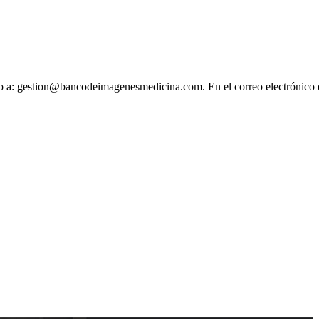
ónico a: gestion@bancodeimagenesmedicina.com. En el correo electrónico