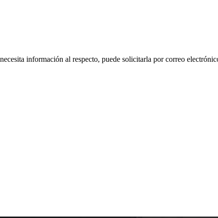
 necesita información al respecto, puede solicitarla por correo electr