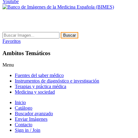
Youtube
Buscar
Favoritos
Ambitos Temáticos
Menu
Fuentes del saber médico
Instrumentos de diagnóstico e investigación
Terapias y práctica médica
Medicina y sociedad
Inicio
Catálogo
Buscador avanzado
Enviar Imágenes
Contacto
Sign in / Join