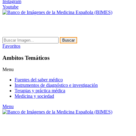
Instagram
Youtube
Buscar
Favoritos
Ambitos Temáticos
Menu
Fuentes del saber médico
Instrumentos de diagnóstico e investigación
Terapias y práctica médica
Medicina y sociedad
Menu