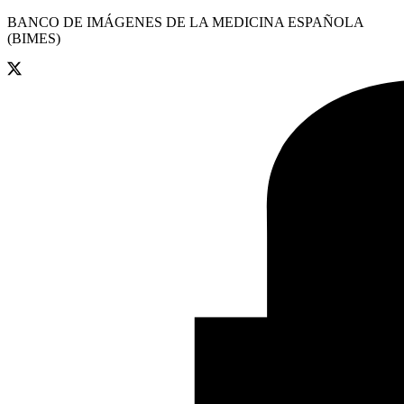
BANCO DE IMÁGENES DE LA MEDICINA ESPAÑOLA
(BIMES)