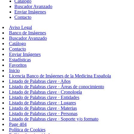
Catálogo
Buscador Avanzado
Enviar Imágenes
Contacto
Aviso Legal
Banco de Imágenes
Buscador Avanzado
Catálogo
Contacto
Enviar Imágenes
Estadísticas
Favoritos
Inicio
Licencia Banco de Imágenes de la Medicina Española
Listado de Palabras clave · Años
Listado de Palabras clave · Áreas de conocimiento
Listado de Palabras clave · Cronología
Listado de Palabras clave · Entidades
Listado de Palabras clave · Lugares
Listado de Palabras clave · Materias
Listado de Palabras clave · Personas
Listado de Palabras clave · Soporte y/o formato
Page 404
Política de Cookies