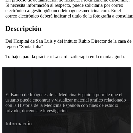
Si necesita información al respecto, puede solicitarla por correo
electrónico a: gestion@bancodeimagenesmedicina.com. En el
correo electrónico deberá indicar el título de la fotografía a consultar
Descripción
Del Hospital de San Luis y del intituto Rubio Director de la casa de
reposo "Santa Julia".
Trabajos para la práctica: La cardiazolterapia en la mania aguda.
El Banco de Imágenes de la Medicina Española permite que el
usuario pueda encontrar y visualizar material gráfico relacionado
con la Historia de la Medicina Española con fines de estudio
privado, docencia e investigación
Información