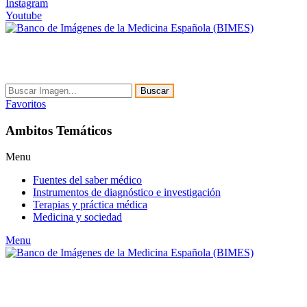
Instagram
Youtube
Buscar
Favoritos
Ambitos Temáticos
Menu
Fuentes del saber médico
Instrumentos de diagnóstico e investigación
Terapias y práctica médica
Medicina y sociedad
Menu