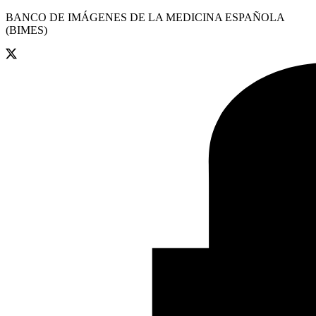
BANCO DE IMÁGENES DE LA MEDICINA ESPAÑOLA
(BIMES)