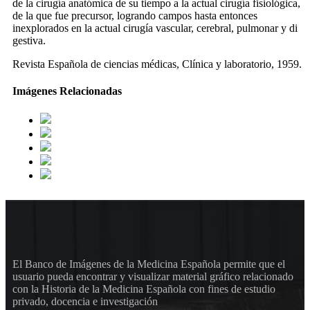
de la cirugía anatómica de su tiempo a la actual cirugía fisiológica,
de la que fue precursor, logrando campos hasta entonces
inexplorados en la actual cirugía vascular, cerebral, pulmonar y di
gestiva.
Revista Española de ciencias médicas, Clínica y laboratorio, 1959.
Imágenes Relacionadas
El Banco de Imágenes de la Medicina Española permite que el
usuario pueda encontrar y visualizar material gráfico relacionado
con la Historia de la Medicina Española con fines de estudio
privado, docencia e investigación