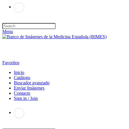
Menu
Favoritos
Inicio
Catálogo
Buscador avanzado
Enviar Imágenes
Contacto
Sign in / Join