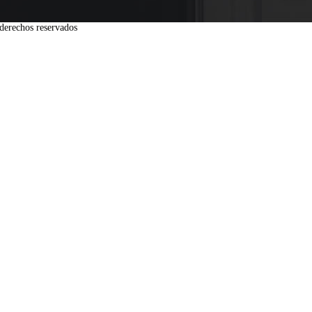
derechos reservados