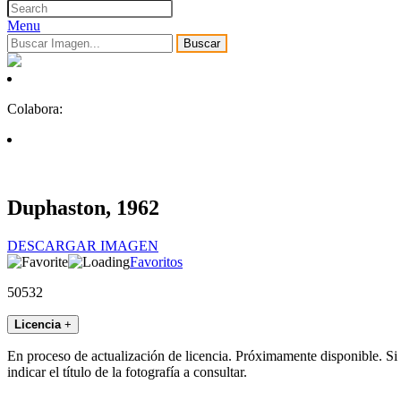
Menu
Buscar
Colabora:
Duphaston, 1962
DESCARGAR IMAGEN
Favoritos
50532
Licencia
+
En proceso de actualización de licencia. Próximamente disponible. Si
indicar el título de la fotografía a consultar.