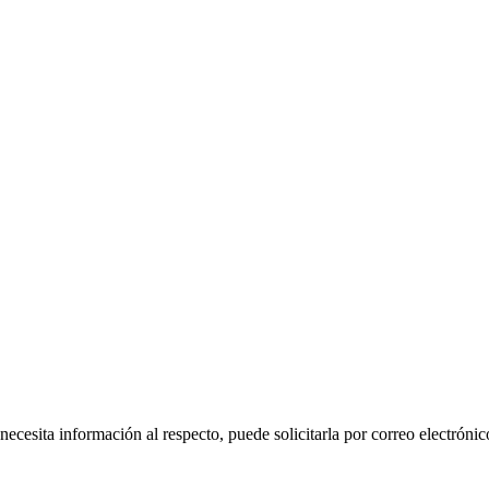
 necesita información al respecto, puede solicitarla por correo electr