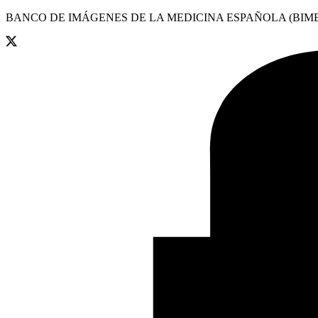
BANCO DE IMÁGENES DE LA MEDICINA ESPAÑOLA (BIME