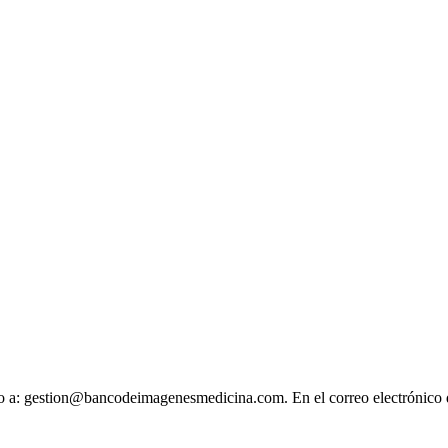
ónico a: gestion@bancodeimagenesmedicina.com. En el correo electrónico