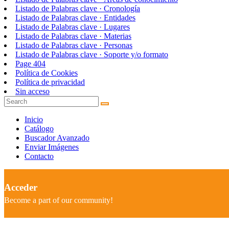
Listado de Palabras clave · Cronología
Listado de Palabras clave · Entidades
Listado de Palabras clave · Lugares
Listado de Palabras clave · Materias
Listado de Palabras clave · Personas
Listado de Palabras clave · Soporte y/o formato
Page 404
Política de Cookies
Política de privacidad
Sin acceso
Inicio
Catálogo
Buscador Avanzado
Enviar Imágenes
Contacto
Acceder
Become a part of our community!