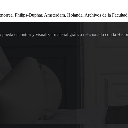
norrea. Philips-Duphar, Amsterdam, Holanda. Archivos de la Facultad
pueda encontrar y visualizar material gráfico relacionado con la Histor