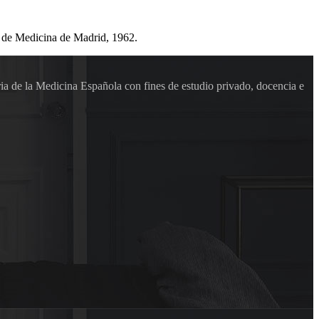
 de Medicina de Madrid, 1962.
ia de la Medicina Española con fines de estudio privado, docencia e