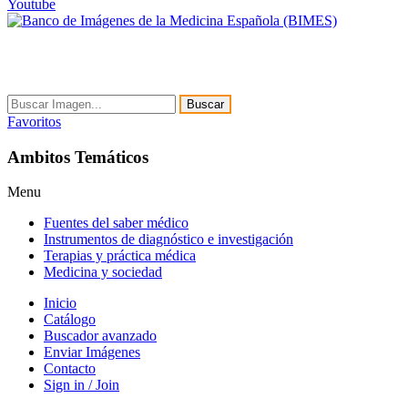
Youtube
Buscar
Favoritos
Ambitos Temáticos
Menu
Fuentes del saber médico
Instrumentos de diagnóstico e investigación
Terapias y práctica médica
Medicina y sociedad
Inicio
Catálogo
Buscador avanzado
Enviar Imágenes
Contacto
Sign in / Join