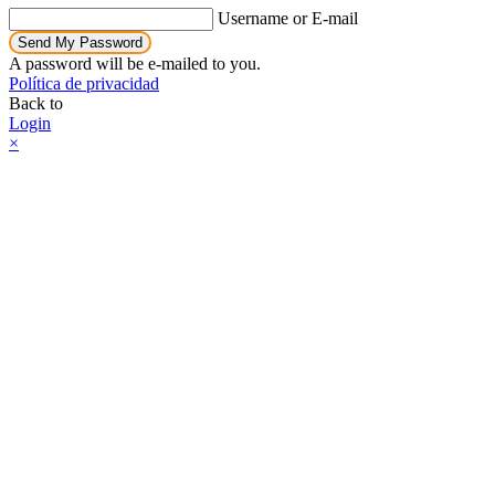
Username or E-mail
Send My Password
A password will be e-mailed to you.
Política de privacidad
Back to
Login
×