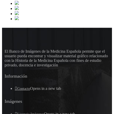
El Banco de Imágenes de la Medicina Española permite que el
usuario pueda encontrar y visualizar material gráfico relacionado
con la Historia de la Medicina Española con fines de estudio
privado, docencia e investigación
Información
Opens in a new tab
Contacto
Imágenes
Opens in a new tab