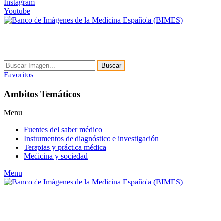
Instagram
Youtube
Buscar
Favoritos
Ambitos Temáticos
Menu
Fuentes del saber médico
Instrumentos de diagnóstico e investigación
Terapias y práctica médica
Medicina y sociedad
Menu