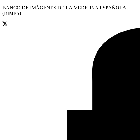
BANCO DE IMÁGENES DE LA MEDICINA ESPAÑOLA
(BIMES)