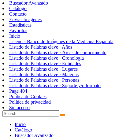
Buscador Avanzado
Catálogo
Contacto
Enviar Imágenes
Estadísticas
Favoritos
Inicio
Licencia Banco de Imágenes de la Medicina Española
Listado de Palabras clave · Años
Listado de Palabras clave · Áreas de conocimiento
Listado de Palabras clave · Cronología
Listado de Palabras clave · Entidades
Listado de Palabras clave · Lugares
Listado de Palabras clave · Materias
Listado de Palabras clave · Personas
Listado de Palabras clave · Soporte y/o formato
Page 404
Política de Cookies
Política de privacidad
Sin acceso
Inicio
Catálogo
Buscador Avanzado