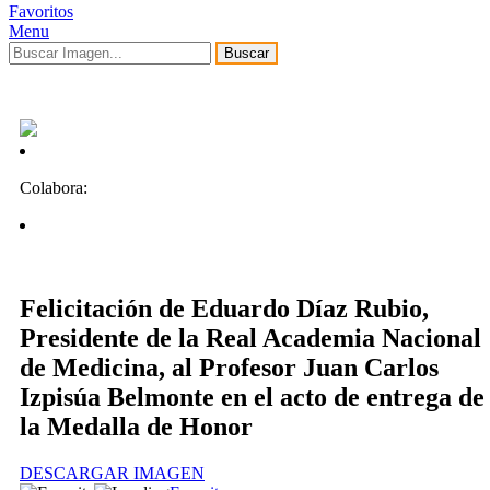
Favoritos
Menu
Buscar
Colabora:
Felicitación de Eduardo Díaz Rubio,
Presidente de la Real Academia Nacional
de Medicina, al Profesor Juan Carlos
Izpisúa Belmonte en el acto de entrega de
la Medalla de Honor
DESCARGAR IMAGEN