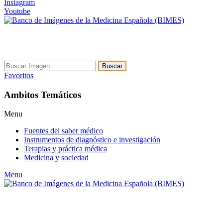
Instagram
Youtube
Buscar
Favoritos
Ambitos Temáticos
Menu
Fuentes del saber médico
Instrumentos de diagnóstico e investigación
Terapias y práctica médica
Medicina y sociedad
Menu