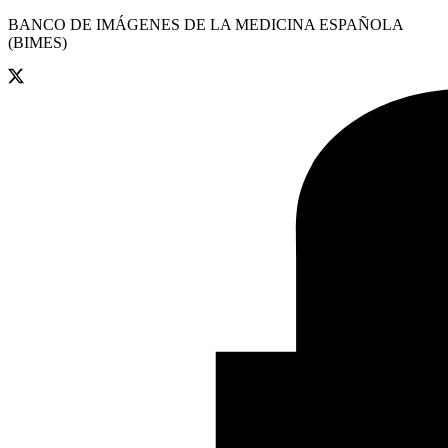
BANCO DE IMÁGENES DE LA MEDICINA ESPAÑOLA
(BIMES)