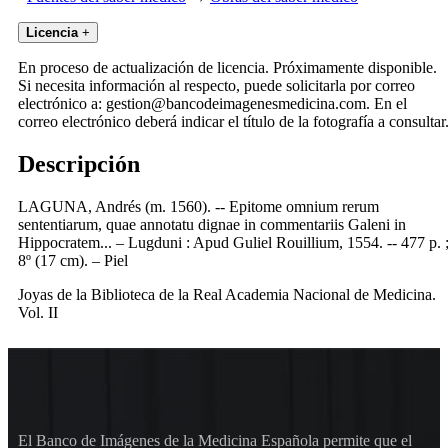
Licencia
+
En proceso de actualización de licencia. Próximamente disponible.
Si necesita información al respecto, puede solicitarla por correo
electrónico a: gestion@bancodeimagenesmedicina.com. En el
correo electrónico deberá indicar el título de la fotografía a consultar
Descripción
LAGUNA, Andrés (m. 1560). -- Epitome omnium rerum
sententiarum, quae annotatu dignae in commentariis Galeni in
Hippocratem... – Lugduni : Apud Guliel Rouillium, 1554. -- 477 p. 
8º (17 cm). – Piel
Joyas de la Biblioteca de la Real Academia Nacional de Medicina.
Vol. II
El Banco de Imágenes de la Medicina Española permite que el