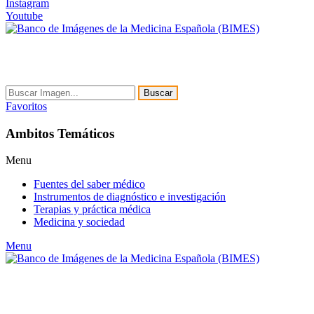
Instagram
Youtube
Buscar
Favoritos
Ambitos Temáticos
Menu
Fuentes del saber médico
Instrumentos de diagnóstico e investigación
Terapias y práctica médica
Medicina y sociedad
Menu