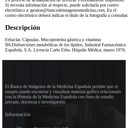
Si necesita información al respecto, puede solicitarla por correo
electrónico a: gestion@bancodeimagenesmedicina.com. En el
correo electrónico deberá indicar el título de la fotografía a consultar
Descripción
Erbaclar. Cápsulas. Mucoproteína gástrica y vitamina
B6.Disfunciones metabólicas de los lípidos. Industral Farmacéutica
Española, S.A. Licencia Carlo Erba. Híspalis Médica, marzo 1976.
El Banco de Imágenes de la Medicina Española permite que el
usuario pueda encontrar y visualizar material gráfico relacionado
con la Historia de la Medicina Española con fines de estudio
privado, docencia e investigación
Información