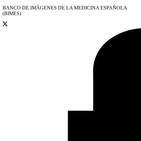
BANCO DE IMÁGENES DE LA MEDICINA ESPAÑOLA
(BIMES)