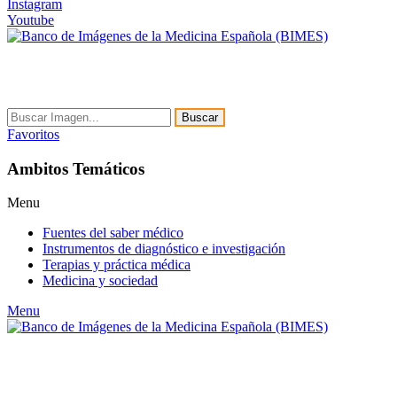
Instagram
Youtube
Buscar
Favoritos
Ambitos Temáticos
Menu
Fuentes del saber médico
Instrumentos de diagnóstico e investigación
Terapias y práctica médica
Medicina y sociedad
Menu