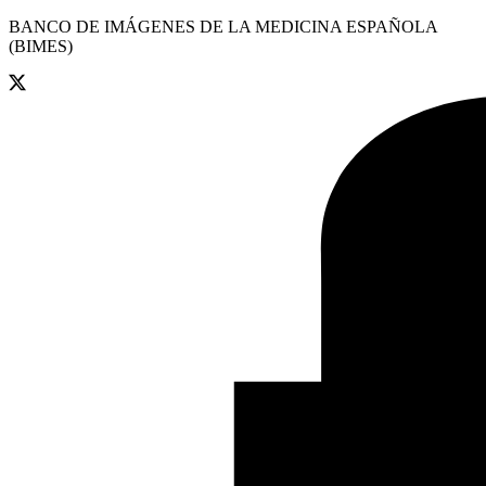
BANCO DE IMÁGENES DE LA MEDICINA ESPAÑOLA
(BIMES)