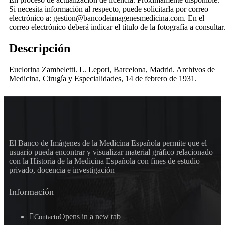
Si necesita información al respecto, puede solicitarla por correo
electrónico a: gestion@bancodeimagenesmedicina.com. En el
correo electrónico deberá indicar el título de la fotografía a consultar
Descripción
Euclorina Zambeletti. L. Lepori, Barcelona, Madrid. Archivos de
Medicina, Cirugía y Especialidades, 14 de febrero de 1931.
El Banco de Imágenes de la Medicina Española permite que el
usuario pueda encontrar y visualizar material gráfico relacionado
con la Historia de la Medicina Española con fines de estudio
privado, docencia e investigación
Información
Opens in a new tab
Contacto