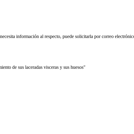
 necesita información al respecto, puede solicitarla por correo electr
iento de sus laceradas visceras y sus huesos"