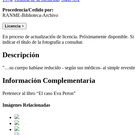
Procedencia/Cedido por:
RANME-Biblioteca-Archivo
Licencia
+
En proceso de actualización de licencia. Próximamente disponible. Si
indicar el título de la fotografía a consultar.
Descripción
"…su cuerpo habíase reducido - según sus médicos- al simple revestim
Información Complementaria
Pertenece al libro “El caso Eva Peron”
Imágenes Relacionadas