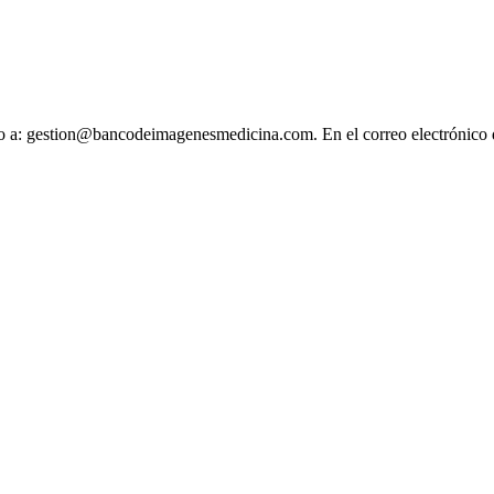
ónico a: gestion@bancodeimagenesmedicina.com. En el correo electrónico