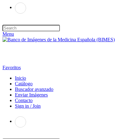
Menu
Favoritos
Inicio
Catálogo
Buscador avanzado
Enviar Imágenes
Contacto
Sign in / Join