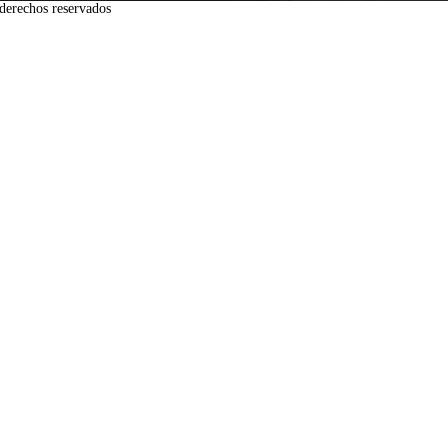
derechos reservados