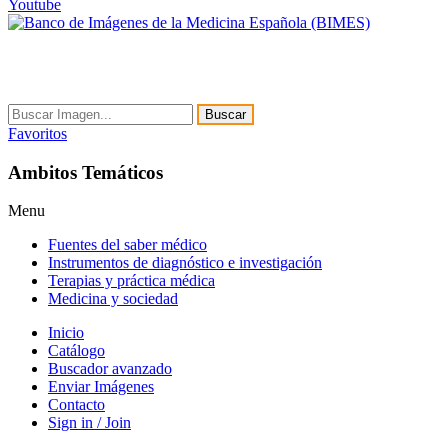
Youtube
Buscar
Favoritos
Ambitos Temáticos
Menu
Fuentes del saber médico
Instrumentos de diagnóstico e investigación
Terapias y práctica médica
Medicina y sociedad
Inicio
Catálogo
Buscador avanzado
Enviar Imágenes
Contacto
Sign in / Join