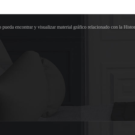
pueda encontrar y visualizar material gráfico relacionado con la Histor