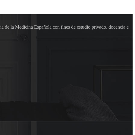
ia de la Medicina Española con fines de estudio privado, docencia e