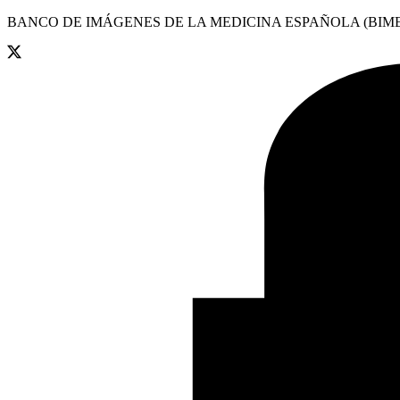
BANCO DE IMÁGENES DE LA MEDICINA ESPAÑOLA (BIME