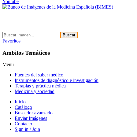
Youtube
Buscar
Favoritos
Ambitos Temáticos
Menu
Fuentes del saber médico
Instrumentos de diagnóstico e investigación
Terapias y práctica médica
Medicina y sociedad
Inicio
Catálogo
Buscador avanzado
Enviar Imágenes
Contacto
Sign in / Join