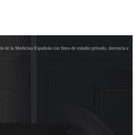
ia de la Medicina Española con fines de estudio privado, docencia e