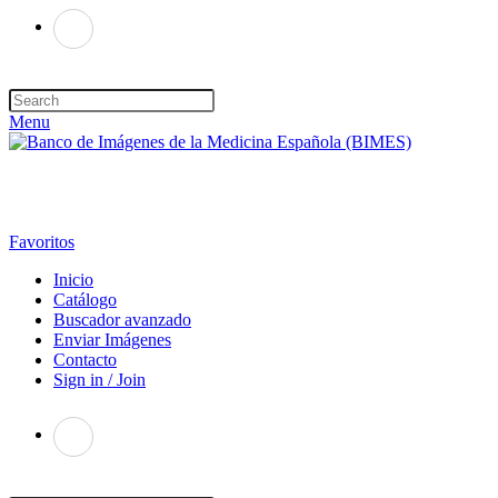
Menu
Favoritos
Inicio
Catálogo
Buscador avanzado
Enviar Imágenes
Contacto
Sign in / Join