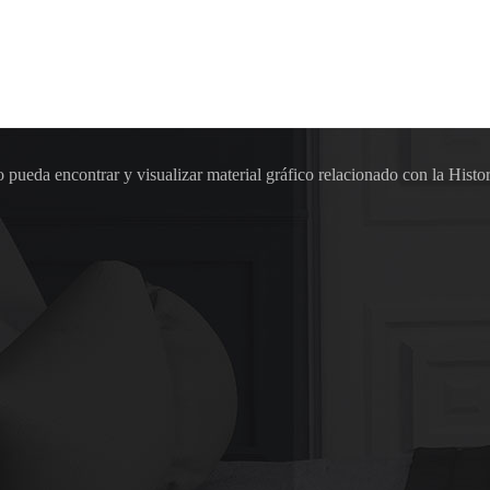
pueda encontrar y visualizar material gráfico relacionado con la Histor