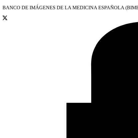
BANCO DE IMÁGENES DE LA MEDICINA ESPAÑOLA (BIME