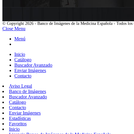
© Copyright 2026 - Banco de Imágenes de la Medicina Española - Todos los 
Close Menu
Menú
Inicio
Catálogo
Buscador Avanzado
Enviar Imágenes
Contacto
Aviso Legal
Banco de Imágenes
Buscador Avanzado
Catálogo
Contacto
Enviar Imágenes
Estadísticas
Favoritos
Inicio