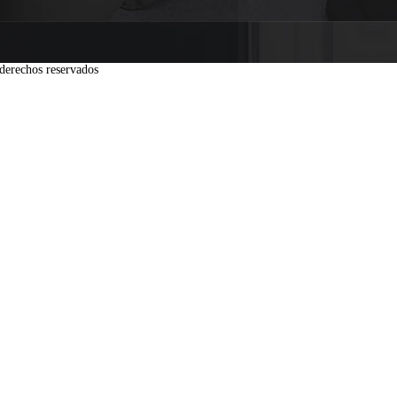
derechos reservados