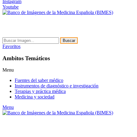
Instagram
Youtube
Buscar
Favoritos
Ambitos Temáticos
Menu
Fuentes del saber médico
Instrumentos de diagnóstico e investigación
Terapias y práctica médica
Medicina y sociedad
Menu