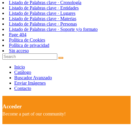
Listado de Palabras clave · Cronología
Listado de Palabras clave · Entidades
Listado de Palabras clave · Lugares
Listado de Palabras clave · Materias
Listado de Palabras clave · Personas
Listado de Palabras clave · Soporte y/o formato
Page 404
Política de Cookies
Política de privacidad
Sin acceso
Inicio
Catálogo
Buscador Avanzado
Enviar Imágenes
Contacto
Acceder
Become a part of our community!