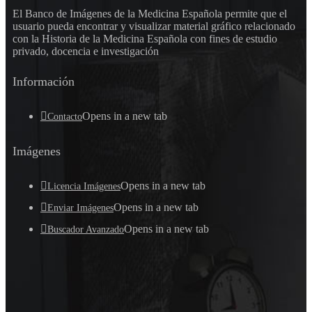
El Banco de Imágenes de la Medicina Española permite que el
usuario pueda encontrar y visualizar material gráfico relacionado
con la Historia de la Medicina Española con fines de estudio
privado, docencia e investigación
Información
Opens in a new tab
Contacto
Imágenes
Opens in a new tab
Licencia Imágenes
Opens in a new tab
Enviar Imágenes
Opens in a new tab
Buscador Avanzado