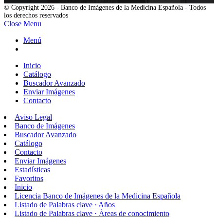
© Copyright 2026 - Banco de Imágenes de la Medicina Española - Todos
los derechos reservados
Close Menu
Menú
Inicio
Catálogo
Buscador Avanzado
Enviar Imágenes
Contacto
Aviso Legal
Banco de Imágenes
Buscador Avanzado
Catálogo
Contacto
Enviar Imágenes
Estadísticas
Favoritos
Inicio
Licencia Banco de Imágenes de la Medicina Española
Listado de Palabras clave · Años
Listado de Palabras clave · Áreas de conocimiento