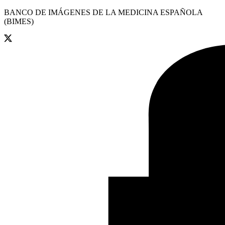
BANCO DE IMÁGENES DE LA MEDICINA ESPAÑOLA
(BIMES)