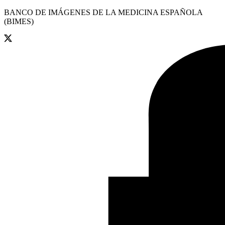
BANCO DE IMÁGENES DE LA MEDICINA ESPAÑOLA
(BIMES)