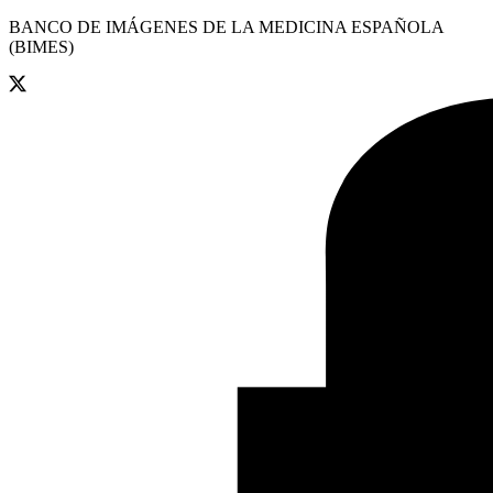
BANCO DE IMÁGENES DE LA MEDICINA ESPAÑOLA
(BIMES)