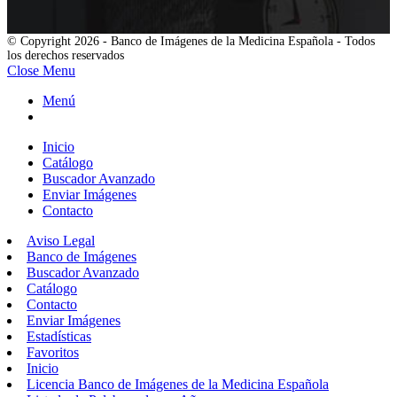
© Copyright 2026 - Banco de Imágenes de la Medicina Española - Todos
los derechos reservados
Close Menu
Menú
Inicio
Catálogo
Buscador Avanzado
Enviar Imágenes
Contacto
Aviso Legal
Banco de Imágenes
Buscador Avanzado
Catálogo
Contacto
Enviar Imágenes
Estadísticas
Favoritos
Inicio
Licencia Banco de Imágenes de la Medicina Española