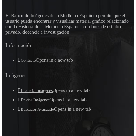
El Banco de Imágenes de la Medicina Española permite que el
usuario pueda encontrar y visualizar material gráfico relacionado
con la Historia de la Medicina Española con fines de estudio
privado, docencia e investigación
Información
Opens in a new tab
Contacto
Imágenes
Opens in a new tab
Licencia Imágenes
Opens in a new tab
Enviar Imágenes
Opens in a new tab
Buscador Avanzado