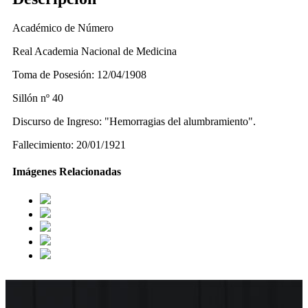
Académico de Número
Real Academia Nacional de Medicina
Toma de Posesión: 12/04/1908
Sillón nº 40
Discurso de Ingreso: "Hemorragias del alumbramiento".
Fallecimiento: 20/01/1921
Imágenes Relacionadas