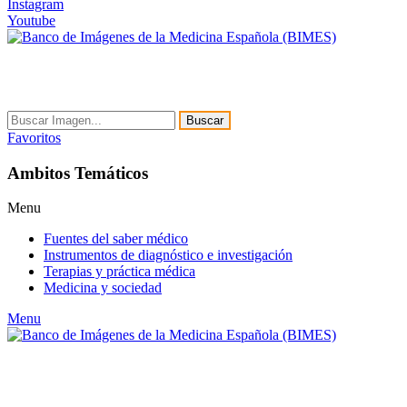
Instagram
Youtube
Buscar
Favoritos
Ambitos Temáticos
Menu
Fuentes del saber médico
Instrumentos de diagnóstico e investigación
Terapias y práctica médica
Medicina y sociedad
Menu