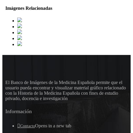
Imágenes Relacionadas
El Banco de Imágenes de la Medicina Española permite que el
usuario pueda encontrar y visualizar material gráfico relacionado
con la Historia de la Medicina Española con fines de estudio
privado, docencia e investigación
Información
Opens in a new tab
Contacto