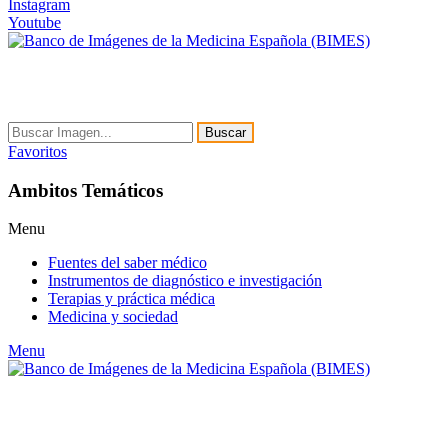
Instagram
Youtube
Buscar
Favoritos
Ambitos Temáticos
Menu
Fuentes del saber médico
Instrumentos de diagnóstico e investigación
Terapias y práctica médica
Medicina y sociedad
Menu