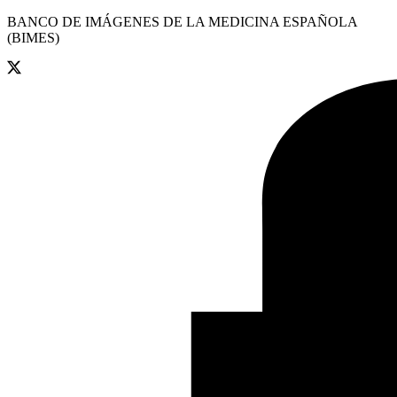
BANCO DE IMÁGENES DE LA MEDICINA ESPAÑOLA
(BIMES)