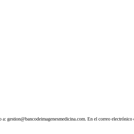
ónico a: gestion@bancodeimagenesmedicina.com. En el correo electrónico