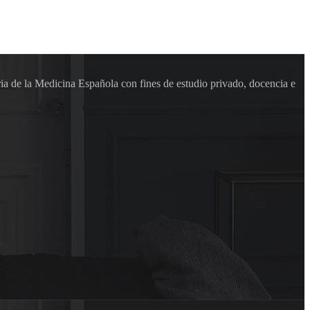
ia de la Medicina Española con fines de estudio privado, docencia e