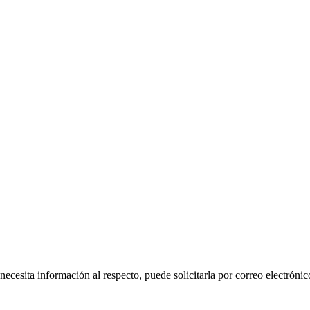
 necesita información al respecto, puede solicitarla por correo electr