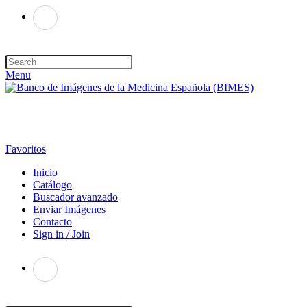
Menu
Favoritos
Inicio
Catálogo
Buscador avanzado
Enviar Imágenes
Contacto
Sign in / Join