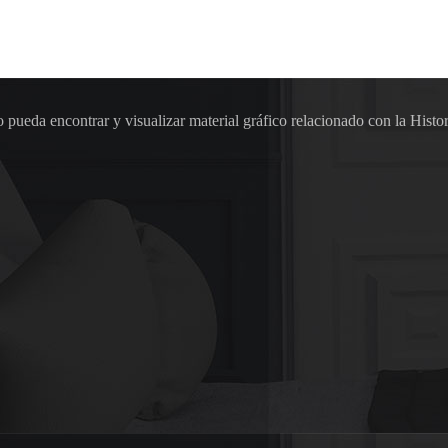
pueda encontrar y visualizar material gráfico relacionado con la Histor