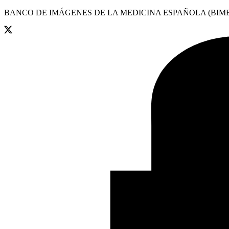
BANCO DE IMÁGENES DE LA MEDICINA ESPAÑOLA (BIME