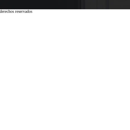
derechos reservados