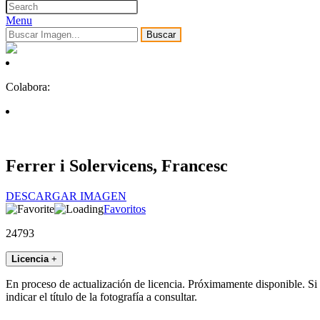
Menu
Buscar
Colabora:
Ferrer i Solervicens, Francesc
DESCARGAR IMAGEN
Favoritos
24793
Licencia
+
En proceso de actualización de licencia. Próximamente disponible. Si
indicar el título de la fotografía a consultar.