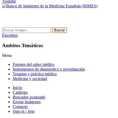
Youtube
Buscar
Favoritos
Ambitos Temáticos
Menu
Fuentes del saber médico
Instrumentos de diagnóstico e investigación
Terapias y práctica médica
Medicina y sociedad
Inicio
Catálogo
Buscador avanzado
Enviar Imágenes
Contacto
Sign in / Join