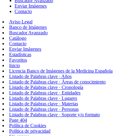
Buscador Avanzado
Enviar Imágenes
Contacto
Aviso Legal
Banco de Imágenes
Buscador Avanzado
Catálogo
Contacto
Enviar Imágenes
Estadísticas
Favoritos
Inicio
Licencia Banco de Imágenes de la Medicina Española
Listado de Palabras clave · Años
Listado de Palabras clave · Áreas de conocimiento
Listado de Palabras clave · Cronología
Listado de Palabras clave · Entidades
Listado de Palabras clave · Lugares
Listado de Palabras clave · Materias
Listado de Palabras clave · Personas
Listado de Palabras clave · Soporte y/o formato
Page 404
Política de Cookies
Política de privacidad