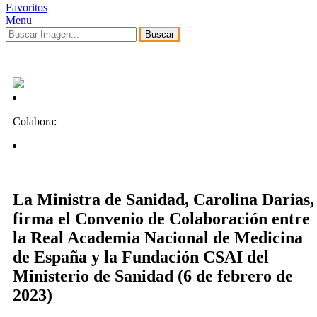
Favoritos
Menu
Buscar
Colabora:
La Ministra de Sanidad, Carolina Darias,
firma el Convenio de Colaboración entre
la Real Academia Nacional de Medicina
de España y la Fundación CSAI del
Ministerio de Sanidad (6 de febrero de
2023)