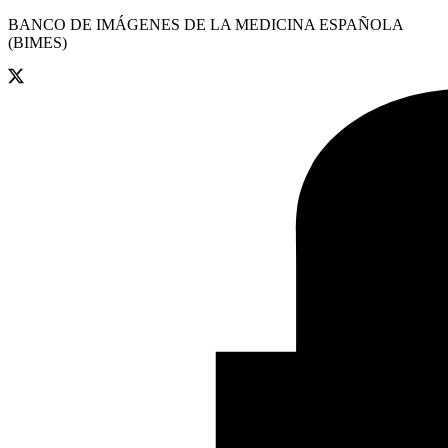
BANCO DE IMÁGENES DE LA MEDICINA ESPAÑOLA
(BIMES)