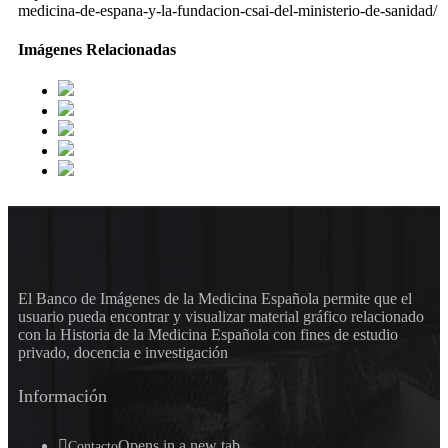
medicina-de-espana-y-la-fundacion-csai-del-ministerio-de-sanidad/
Imágenes Relacionadas
El Banco de Imágenes de la Medicina Española permite que el
usuario pueda encontrar y visualizar material gráfico relacionado
con la Historia de la Medicina Española con fines de estudio
privado, docencia e investigación
Información
Opens in a new tab
Contacto