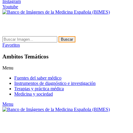
Instagram
Youtube
Buscar
Favoritos
Ambitos Temáticos
Menu
Fuentes del saber médico
Instrumentos de diagnóstico e investigación
Terapias y práctica médica
Medicina y sociedad
Menu