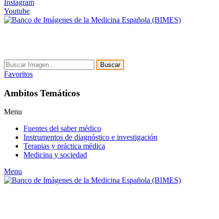
Instagram
Youtube
Buscar
Favoritos
Ambitos Temáticos
Menu
Fuentes del saber médico
Instrumentos de diagnóstico e investigación
Terapias y práctica médica
Medicina y sociedad
Menu