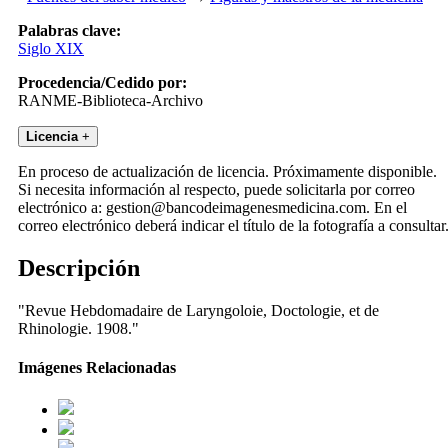
Palabras clave:
Siglo XIX
Procedencia/Cedido por:
RANME-Biblioteca-Archivo
Licencia
+
En proceso de actualización de licencia. Próximamente disponible.
Si necesita información al respecto, puede solicitarla por correo
electrónico a: gestion@bancodeimagenesmedicina.com. En el
correo electrónico deberá indicar el título de la fotografía a consultar
Descripción
"Revue Hebdomadaire de Laryngoloie, Doctologie, et de
Rhinologie. 1908."
Imágenes Relacionadas