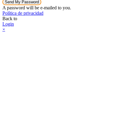
Send My Password
A password will be e-mailed to you.
Política de privacidad
Back to
Login
×