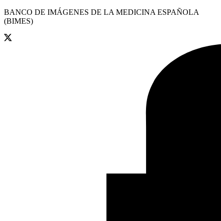
BANCO DE IMÁGENES DE LA MEDICINA ESPAÑOLA
(BIMES)