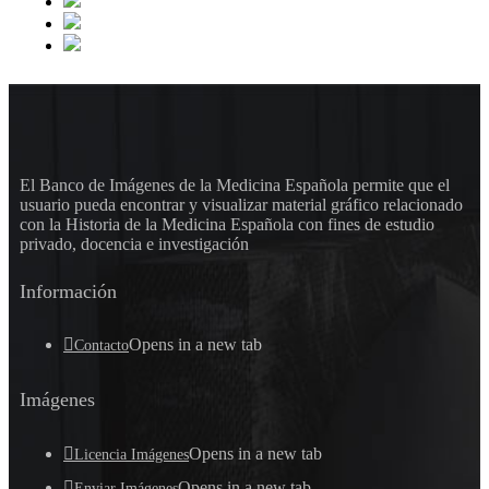
El Banco de Imágenes de la Medicina Española permite que el
usuario pueda encontrar y visualizar material gráfico relacionado
con la Historia de la Medicina Española con fines de estudio
privado, docencia e investigación
Información
Opens in a new tab
Contacto
Imágenes
Opens in a new tab
Licencia Imágenes
Opens in a new tab
Enviar Imágenes