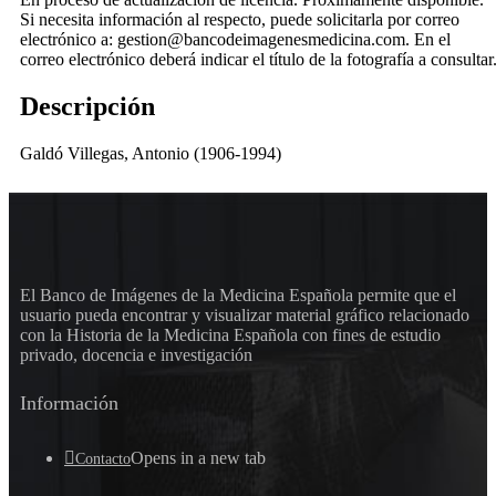
Si necesita información al respecto, puede solicitarla por correo
electrónico a: gestion@bancodeimagenesmedicina.com. En el
correo electrónico deberá indicar el título de la fotografía a consultar
Descripción
Galdó Villegas, Antonio (1906-1994)
El Banco de Imágenes de la Medicina Española permite que el
usuario pueda encontrar y visualizar material gráfico relacionado
con la Historia de la Medicina Española con fines de estudio
privado, docencia e investigación
Información
Opens in a new tab
Contacto