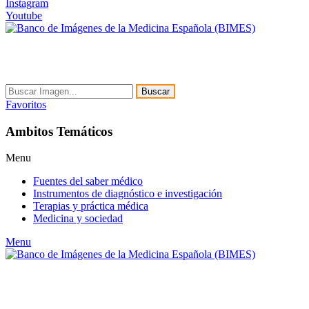
Instagram
Youtube
Buscar
Favoritos
Ambitos Temáticos
Menu
Fuentes del saber médico
Instrumentos de diagnóstico e investigación
Terapias y práctica médica
Medicina y sociedad
Menu