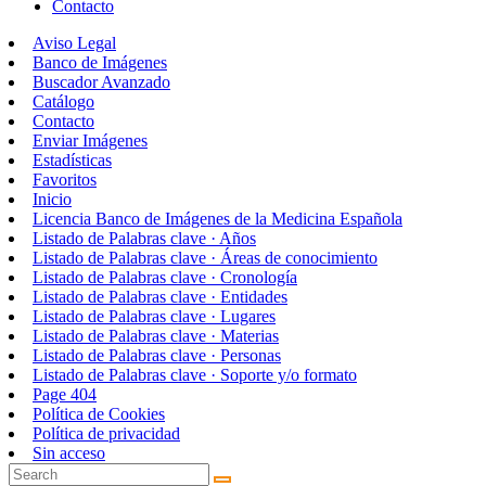
Contacto
Aviso Legal
Banco de Imágenes
Buscador Avanzado
Catálogo
Contacto
Enviar Imágenes
Estadísticas
Favoritos
Inicio
Licencia Banco de Imágenes de la Medicina Española
Listado de Palabras clave · Años
Listado de Palabras clave · Áreas de conocimiento
Listado de Palabras clave · Cronología
Listado de Palabras clave · Entidades
Listado de Palabras clave · Lugares
Listado de Palabras clave · Materias
Listado de Palabras clave · Personas
Listado de Palabras clave · Soporte y/o formato
Page 404
Política de Cookies
Política de privacidad
Sin acceso