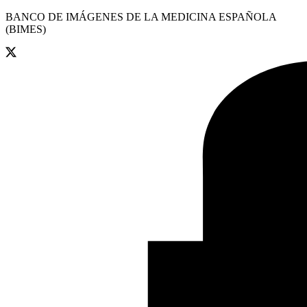
BANCO DE IMÁGENES DE LA MEDICINA ESPAÑOLA
(BIMES)