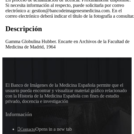
Si necesita información al respecto, puede solicitarla por correo
electrónico a: gestion@bancodeimagenesmedicina.com. En el
correo electrónico deberá indicar el título de la fotografía a consultar
Descripción
Gamma Globulina Hubber. Encarte en Archivos de la Facultad de
Medicina de Madrid, 1964
El Banco de Imágenes de la Medicina Española permite que el
usuario pueda encontrar y visualizar material gráfico relacionado
con la Historia de la Medicina Española con fines de estudio
privado, docencia e investigación
Información
Opens in a new tab
Contacto