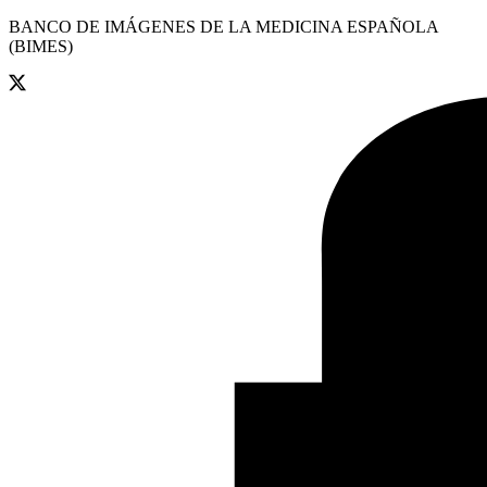
BANCO DE IMÁGENES DE LA MEDICINA ESPAÑOLA
(BIMES)