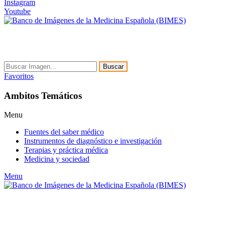
Instagram
Youtube
Buscar
Favoritos
Ambitos Temáticos
Menu
Fuentes del saber médico
Instrumentos de diagnóstico e investigación
Terapias y práctica médica
Medicina y sociedad
Menu