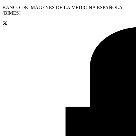
BANCO DE IMÁGENES DE LA MEDICINA ESPAÑOLA
(BIMES)