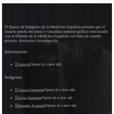
El Banco de Imágenes de la Medicina Española permite que el
usuario pueda encontrar y visualizar material gráfico relacionado
con la Historia de la Medicina Española con fines de estudio
privado, docencia e investigación
Información
Opens in a new tab
Contacto
Imágenes
Opens in a new tab
Licencia Imágenes
Opens in a new tab
Enviar Imágenes
Opens in a new tab
Buscador Avanzado