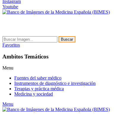
Instagram
Youtube
Buscar
Favoritos
Ambitos Temáticos
Menu
Fuentes del saber médico
Instrumentos de diagnóstico e investigación
Terapias y práctica médica
Medicina y sociedad
Menu