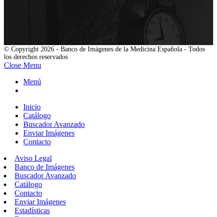
© Copyright 2026 - Banco de Imágenes de la Medicina Española - Todos
los derechos reservados
Close Menu
Menú
Inicio
Catálogo
Buscador Avanzado
Enviar Imágenes
Contacto
Aviso Legal
Banco de Imágenes
Buscador Avanzado
Catálogo
Contacto
Enviar Imágenes
Estadísticas