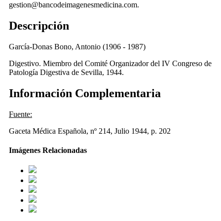
gestion@bancodeimagenesmedicina.com.
Descripción
García-Donas Bono, Antonio (1906 - 1987)
Digestivo. Miembro del Comité Organizador del IV Congreso de
Patología Digestiva de Sevilla, 1944.
Información Complementaria
Fuente:
Gaceta Médica Española, nº 214, Julio 1944, p. 202
Imágenes Relacionadas