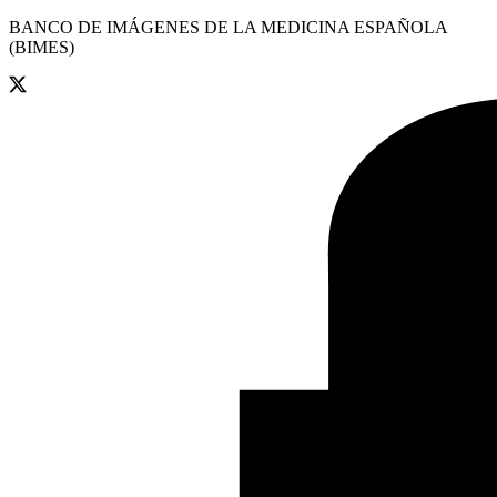
BANCO DE IMÁGENES DE LA MEDICINA ESPAÑOLA
(BIMES)