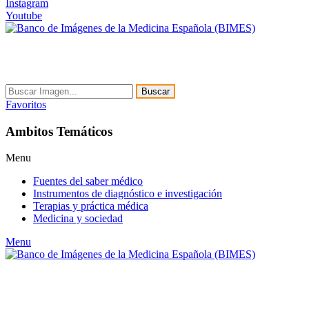
Instagram
Youtube
Buscar
Favoritos
Ambitos Temáticos
Menu
Fuentes del saber médico
Instrumentos de diagnóstico e investigación
Terapias y práctica médica
Medicina y sociedad
Menu