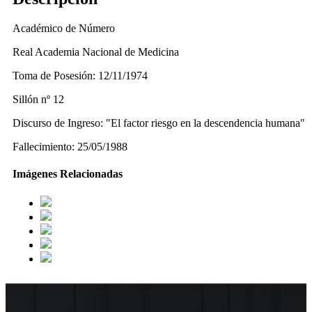
Académico de Número
Real Academia Nacional de Medicina
Toma de Posesión: 12/11/1974
Sillón nº 12
Discurso de Ingreso: "El factor riesgo en la descendencia humana"
Fallecimiento: 25/05/1988
Imágenes Relacionadas