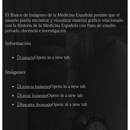
El Banco de Imágenes de la Medicina Española permite que el
usuario pueda encontrar y visualizar material gráfico relacionado
con la Historia de la Medicina Española con fines de estudio
privado, docencia e investigación
Información
Opens in a new tab
Contacto
Imágenes
Opens in a new tab
Licencia Imágenes
Opens in a new tab
Enviar Imágenes
Opens in a new tab
Buscador Avanzado