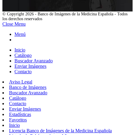
© Copyright 2026 - Banco de Imágenes de la Medicina Española - Todos
los derechos reservados
Close Menu
Menú
Inicio
Catálogo
Buscador Avanzado
Enviar Imágenes
Contacto
Aviso Legal
Banco de Imágenes
Buscador Avanzado
Catálogo
Contacto
Enviar Imágenes
Estadísticas
Favoritos
Inicio
Licencia Banco de Imágenes de la Medicina Española