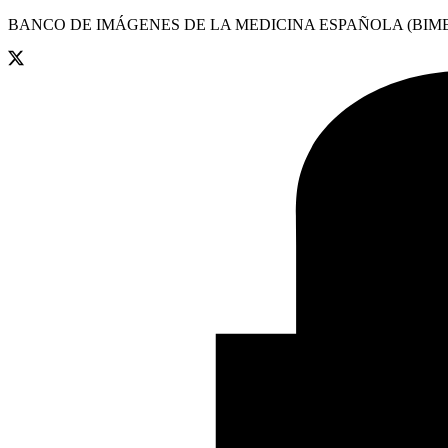
BANCO DE IMÁGENES DE LA MEDICINA ESPAÑOLA (BIME