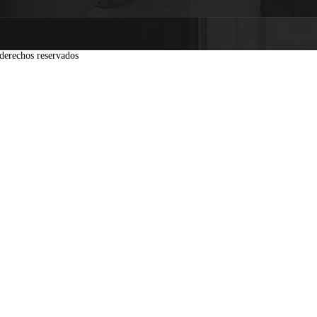
derechos reservados