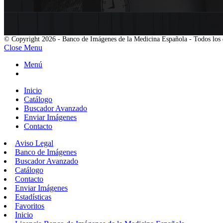
© Copyright 2026 - Banco de Imágenes de la Medicina Española - Todos los 
Close Menu
Menú
Inicio
Catálogo
Buscador Avanzado
Enviar Imágenes
Contacto
Aviso Legal
Banco de Imágenes
Buscador Avanzado
Catálogo
Contacto
Enviar Imágenes
Estadísticas
Favoritos
Inicio