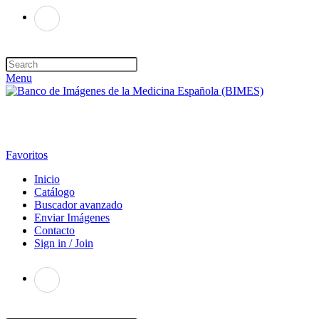
Menu
Favoritos
Inicio
Catálogo
Buscador avanzado
Enviar Imágenes
Contacto
Sign in / Join