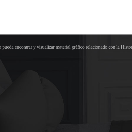
pueda encontrar y visualizar material gráfico relacionado con la Histor