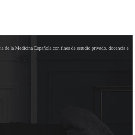
ia de la Medicina Española con fines de estudio privado, docencia e