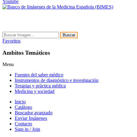
Youtube
Buscar
Favoritos
Ambitos Temáticos
Menu
Fuentes del saber médico
Instrumentos de diagnóstico e investigación
Terapias y práctica médica
Medicina y sociedad
Inicio
Catálogo
Buscador avanzado
Enviar Imágenes
Contacto
Sign in / Join