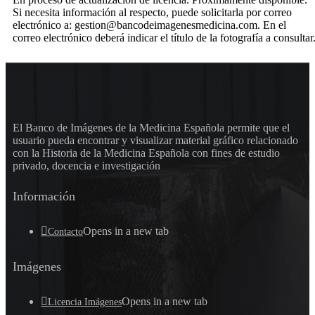
Si necesita información al respecto, puede solicitarla por correo
electrónico a: gestion@bancodeimagenesmedicina.com. En el
correo electrónico deberá indicar el título de la fotografía a consultar
El Banco de Imágenes de la Medicina Española permite que el
usuario pueda encontrar y visualizar material gráfico relacionado
con la Historia de la Medicina Española con fines de estudio
privado, docencia e investigación
Información
Opens in a new tab
Contacto
Imágenes
Opens in a new tab
Licencia Imágenes