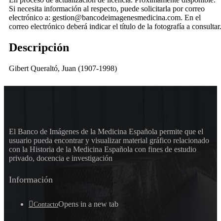
Si necesita información al respecto, puede solicitarla por correo
electrónico a: gestion@bancodeimagenesmedicina.com. En el
correo electrónico deberá indicar el título de la fotografía a consultar
Descripción
Gibert Queraltó, Juan (1907-1998)
El Banco de Imágenes de la Medicina Española permite que el
usuario pueda encontrar y visualizar material gráfico relacionado
con la Historia de la Medicina Española con fines de estudio
privado, docencia e investigación
Información
Opens in a new tab
Contacto