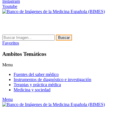
Instagram
Youtube
Buscar
Favoritos
Ambitos Temáticos
Menu
Fuentes del saber médico
Instrumentos de diagnóstico e investigación
Terapias y práctica médica
Medicina y sociedad
Menu