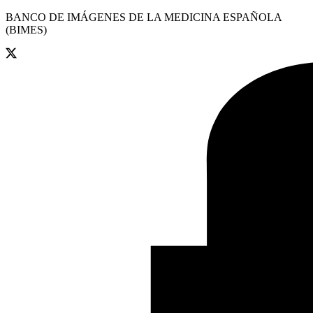
BANCO DE IMÁGENES DE LA MEDICINA ESPAÑOLA
(BIMES)