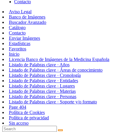
Contacto
Aviso Legal
Banco de Imágenes
Buscador Avanzado
Catálogo
Contacto
Enviar Imágenes
Estadísticas
Favoritos
Inicio
Licencia Banco de Imágenes de la Medicina Española
Listado de Palabras clave · Años
Listado de Palabras clave · Áreas de conocimiento
Listado de Palabras clave · Cronología
Listado de Palabras clave · Entidades
Listado de Palabras clave · Lugares
Listado de Palabras clave · Materias
Listado de Palabras clave · Personas
Listado de Palabras clave · Soporte y/o formato
Page 404
Política de Cookies
Política de privacidad
Sin acceso