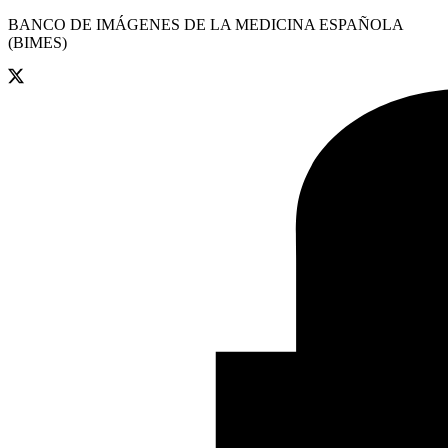
BANCO DE IMÁGENES DE LA MEDICINA ESPAÑOLA
(BIMES)