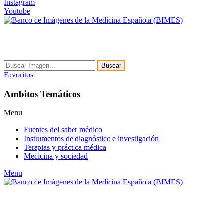
Instagram
Youtube
Buscar
Favoritos
Ambitos Temáticos
Menu
Fuentes del saber médico
Instrumentos de diagnóstico e investigación
Terapias y práctica médica
Medicina y sociedad
Menu