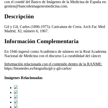
con el comité del Banco de Imágenes de la Medicina de España en:
gestion@bancodeimagenesmedicina.com.
Descripción
Gil y Gil, Carlos (1896-1975). Caricatura de Cerra. Arch Fac Med
Madrid, XI, número 6, 1967.
Información Complementaria
En 1946 ingresó como Académico de número en la Real Academia
Nacional de Medicina con el discurso La curabilidad del cáncer.
Información relacionada con el contenido dentro de la RANME:
https://biomedes.es/biografia/gil-y-gil-carlos/
Imágenes Relacionadas