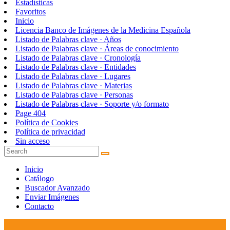
Estadísticas
Favoritos
Inicio
Licencia Banco de Imágenes de la Medicina Española
Listado de Palabras clave · Años
Listado de Palabras clave · Áreas de conocimiento
Listado de Palabras clave · Cronología
Listado de Palabras clave · Entidades
Listado de Palabras clave · Lugares
Listado de Palabras clave · Materias
Listado de Palabras clave · Personas
Listado de Palabras clave · Soporte y/o formato
Page 404
Política de Cookies
Política de privacidad
Sin acceso
Inicio
Catálogo
Buscador Avanzado
Enviar Imágenes
Contacto