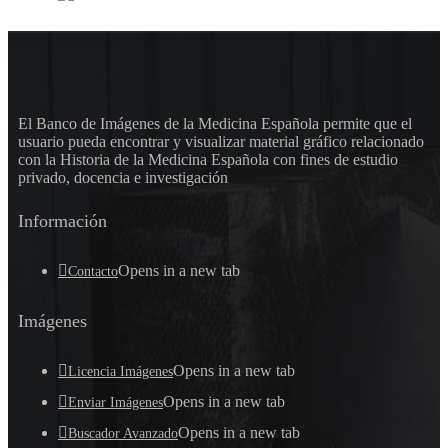
El Banco de Imágenes de la Medicina Española permite que el
usuario pueda encontrar y visualizar material gráfico relacionado
con la Historia de la Medicina Española con fines de estudio
privado, docencia e investigación
Información
Opens in a new tab
Contacto
Imágenes
Opens in a new tab
Licencia Imágenes
Opens in a new tab
Enviar Imágenes
Opens in a new tab
Buscador Avanzado